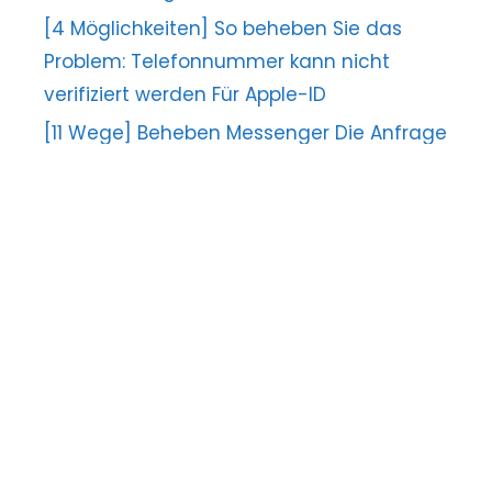
[4 Möglichkeiten] So beheben Sie das
Problem: Telefonnummer kann nicht
verifiziert werden Für Apple-ID
[11 Wege] Beheben Messenger Die Anfrage
kann nicht abgeschlossen werden Error