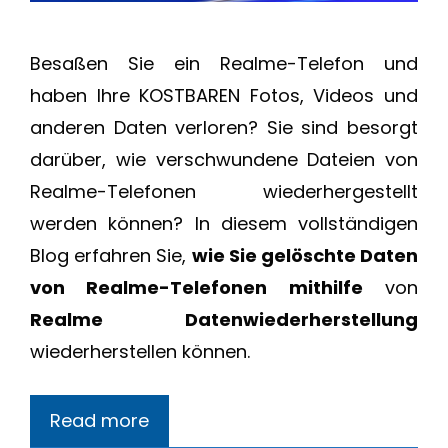
Besaßen Sie ein Realme-Telefon und
haben Ihre KOSTBAREN Fotos, Videos und
anderen Daten verloren? Sie sind besorgt
darüber, wie verschwundene Dateien von
Realme-Telefonen wiederhergestellt
werden können? In diesem vollständigen
Blog erfahren Sie,
wie Sie gelöschte Daten
von Realme-Telefonen mithilfe
von
Realme Datenwiederherstellung
wiederherstellen können.
Read more