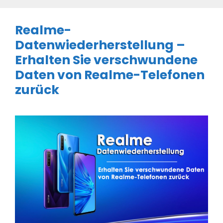
Realme-
Datenwiederherstellung –
Erhalten Sie verschwundene
Daten von Realme-Telefonen
zurück