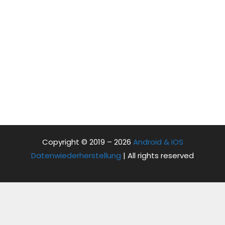
Copyright © 2019 – 2026
Android & iOS
Datenwiederherstellung
| All rights reserved