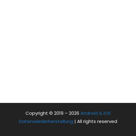
Copyright © 2019 – 2026
Android & iOS
Datenwiederherstellung
| All rights reserved