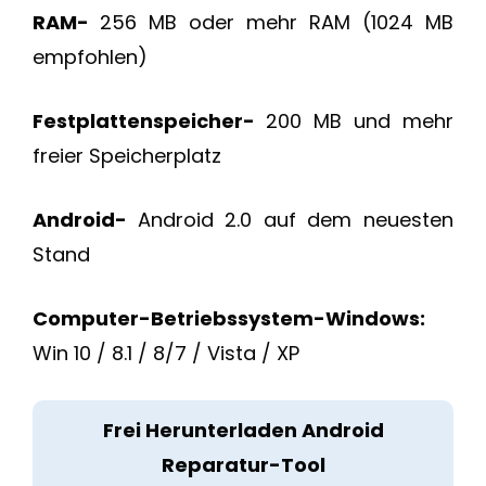
RAM-
256 MB oder mehr RAM (1024 MB
empfohlen)
Festplattenspeicher-
200 MB und mehr
freier Speicherplatz
Android-
Android 2.0 auf dem neuesten
Stand
Computer-Betriebssystem-
Windows:
Win 10 / 8.1 / 8/7 / Vista / XP
Frei Herunterladen Android
Reparatur-Tool