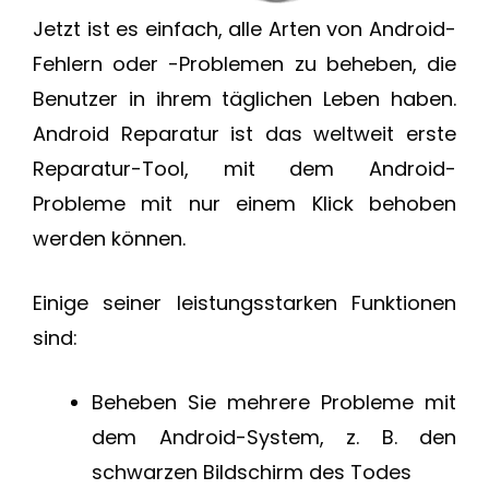
Jetzt ist es einfach, alle Arten von Android-
Fehlern oder -Problemen zu beheben, die
Benutzer in ihrem täglichen Leben haben.
Android Reparatur ist das weltweit erste
Reparatur-Tool, mit dem Android-
Probleme mit nur einem Klick behoben
werden können.
Einige seiner leistungsstarken Funktionen
sind:
Beheben Sie mehrere Probleme mit
dem Android-System, z. B. den
schwarzen Bildschirm des Todes