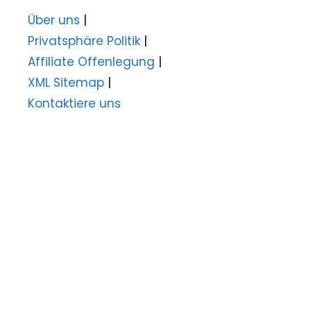
Über uns
|
Privatsphäre Politik
|
Affiliate Offenlegung
|
XML Sitemap
|
Kontaktiere uns