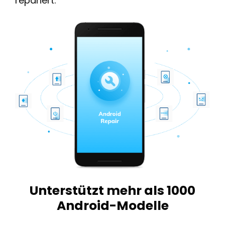
repariert.
Unterstützt mehr als 1000
Android-Modelle