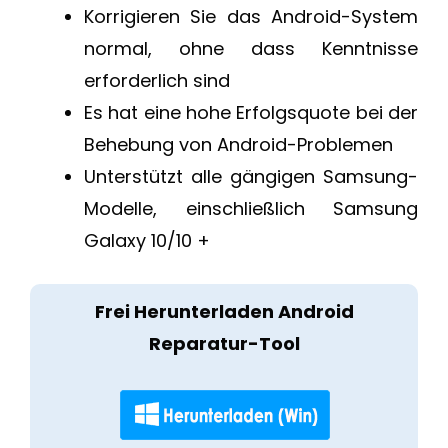
Korrigieren Sie das Android-System
normal, ohne dass Kenntnisse
erforderlich sind
Es hat eine hohe Erfolgsquote bei der
Behebung von Android-Problemen
Unterstützt alle gängigen Samsung-
Modelle, einschließlich Samsung
Galaxy 10/10 +
Frei Herunterladen Android
Reparatur-Tool