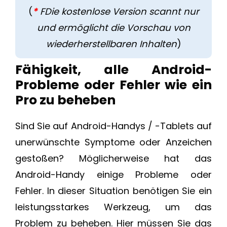
(
*
FDie kostenlose Version scannt nur
und ermöglicht die Vorschau von
wiederherstellbaren Inhalten
)
Fähigkeit, alle Android-
Probleme oder Fehler wie ein
Pro zu beheben
Sind Sie auf Android-Handys / -Tablets auf
unerwünschte Symptome oder Anzeichen
gestoßen? Möglicherweise hat das
Android-Handy einige Probleme oder
Fehler. In dieser Situation benötigen Sie ein
leistungsstarkes Werkzeug, um das
Problem zu beheben. Hier müssen Sie das