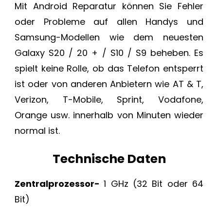
Mit Android Reparatur können Sie Fehler
oder Probleme auf allen Handys und
Samsung-Modellen wie dem neuesten
Galaxy S20 / 20 + / S10 / S9 beheben. Es
spielt keine Rolle, ob das Telefon entsperrt
ist oder von anderen Anbietern wie AT & T,
Verizon, T-Mobile, Sprint, Vodafone,
Orange usw. innerhalb von Minuten wieder
normal ist.
Technische Daten
Zentralprozessor-
1 GHz (32 Bit oder 64
Bit)