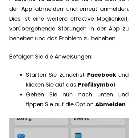
der App abmelden und erneut anmelden.
Dies ist eine weitere effektive Möglichkeit,
vorübergehende Störungen in der App zu
beheben und das Problem zu beheben.
Befolgen Sie die Anweisungen:
Starten Sie zunächst
Facebook
und
klicken Sie auf das
Profilsymbol
Gehen Sie nun nach unten und
tippen Sie auf die Option
Abmelden