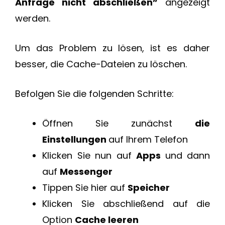
Anfrage nicht abschließen”
angezeigt
werden.
Um das Problem zu lösen, ist es daher
besser, die Cache-Dateien zu löschen.
Befolgen Sie die folgenden Schritte:
Öffnen Sie zunächst
die
Einstellungen
auf Ihrem Telefon
Klicken Sie nun auf
Apps
und dann
auf
Messenger
Tippen Sie hier auf
Speicher
Klicken Sie abschließend auf die
Option
Cache leeren