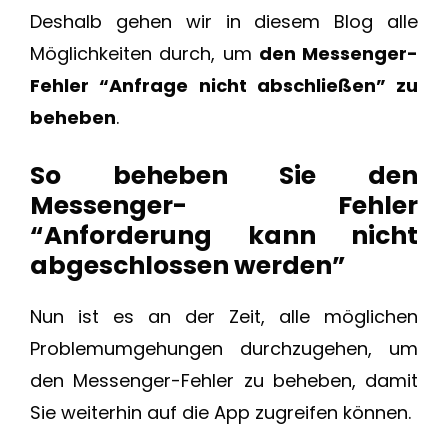
Deshalb gehen wir in diesem Blog alle
Möglichkeiten durch, um
den Messenger-
Fehler “Anfrage nicht abschließen” zu
beheben
.
So beheben Sie den
Messenger- Fehler
“Anforderung kann nicht
abgeschlossen werden”
Nun ist es an der Zeit, alle möglichen
Problemumgehungen durchzugehen, um
den Messenger-Fehler zu beheben, damit
Sie weiterhin auf die App zugreifen können.