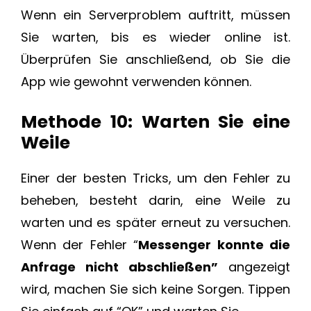
Wenn ein Serverproblem auftritt, müssen
Sie warten, bis es wieder online ist.
Überprüfen Sie anschließend, ob Sie die
App wie gewohnt verwenden können.
Methode 10: Warten Sie eine
Weile
Einer der besten Tricks, um den Fehler zu
beheben, besteht darin, eine Weile zu
warten und es später erneut zu versuchen.
Wenn der Fehler “
Messenger konnte die
Anfrage nicht abschließen”
angezeigt
wird, machen Sie sich keine Sorgen. Tippen