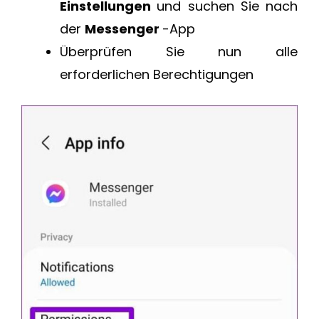
Einstellungen
und suchen Sie nach
der
Messenger
-App
Überprüfen Sie nun alle
erforderlichen Berechtigungen