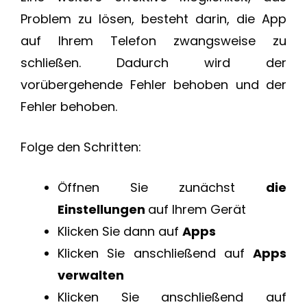
Problem zu lösen, besteht darin, die App
auf Ihrem Telefon zwangsweise zu
schließen. Dadurch wird der
vorübergehende Fehler behoben und der
Fehler behoben.
Folge den Schritten:
Öffnen Sie zunächst
die
Einstellungen
auf Ihrem Gerät
Klicken Sie dann auf
Apps
Klicken Sie anschließend auf
Apps
verwalten
Klicken Sie anschließend auf