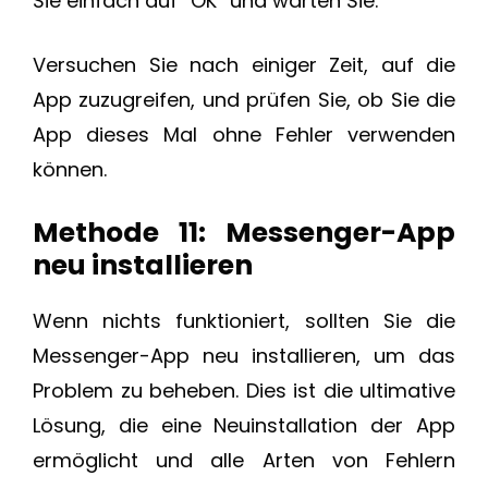
Sie einfach auf “OK” und warten Sie.
Versuchen Sie nach einiger Zeit, auf die
App zuzugreifen, und prüfen Sie, ob Sie die
App dieses Mal ohne Fehler verwenden
können.
Methode 11: Messenger-App
neu installieren
Wenn nichts funktioniert, sollten Sie die
Messenger-App neu installieren, um das
Problem zu beheben. Dies ist die ultimative
Lösung, die eine Neuinstallation der App
ermöglicht und alle Arten von Fehlern