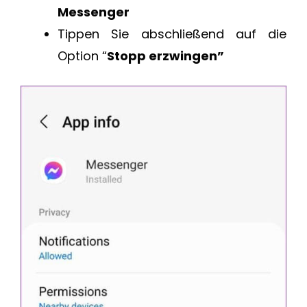
Messenger
Tippen Sie abschließend auf die
Option “
Stopp erzwingen”