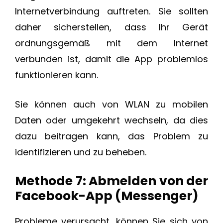
Internetverbindung auftreten. Sie sollten
daher sicherstellen, dass Ihr Gerät
ordnungsgemäß mit dem Internet
verbunden ist, damit die App problemlos
funktionieren kann.
Sie können auch von WLAN zu mobilen
Daten oder umgekehrt wechseln, da dies
dazu beitragen kann, das Problem zu
identifizieren und zu beheben.
Methode 7: Abmelden von der
Facebook-App (Messenger)
Probleme verursacht, können Sie sich von