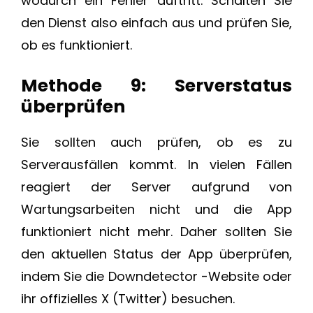
wodurch ein Fehler auftritt. Schalten Sie
den Dienst also einfach aus und prüfen Sie,
ob es funktioniert.
Methode 9: Serverstatus
überprüfen
Sie sollten auch prüfen, ob es zu
Serverausfällen kommt. In vielen Fällen
reagiert der Server aufgrund von
Wartungsarbeiten nicht und die App
funktioniert nicht mehr. Daher sollten Sie
den aktuellen Status der App überprüfen,
indem Sie die Downdetector -Website oder
ihr offizielles X (Twitter) besuchen.