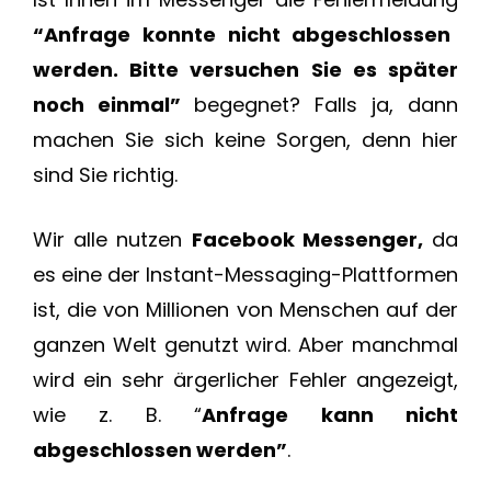
“Anfrage konnte nicht abgeschlossen
werden. Bitte versuchen Sie es später
noch einmal”
begegnet? Falls ja, dann
machen Sie sich keine Sorgen, denn hier
sind Sie richtig.
Wir alle nutzen
Facebook Messenger,
da
es eine der Instant-Messaging-Plattformen
ist, die von Millionen von Menschen auf der
ganzen Welt genutzt wird. Aber manchmal
wird ein sehr ärgerlicher Fehler angezeigt,
wie z. B. “
Anfrage kann nicht
abgeschlossen werden”
.