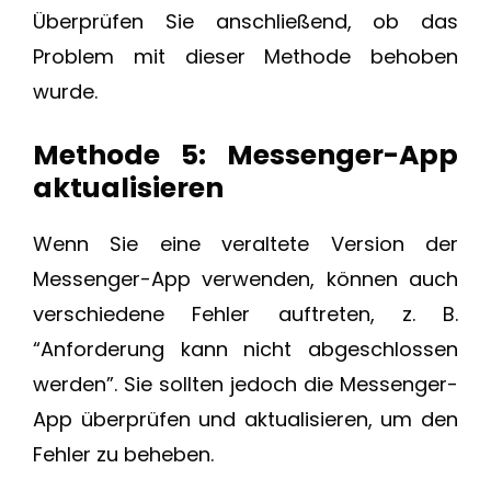
Überprüfen Sie anschließend, ob das
Problem mit dieser Methode behoben
wurde.
Methode 5: Messenger-App
aktualisieren
Wenn Sie eine veraltete Version der
Messenger-App verwenden, können auch
verschiedene Fehler auftreten, z. B.
“Anforderung kann nicht abgeschlossen
werden”. Sie sollten jedoch die Messenger-
App überprüfen und aktualisieren, um den
Fehler zu beheben.