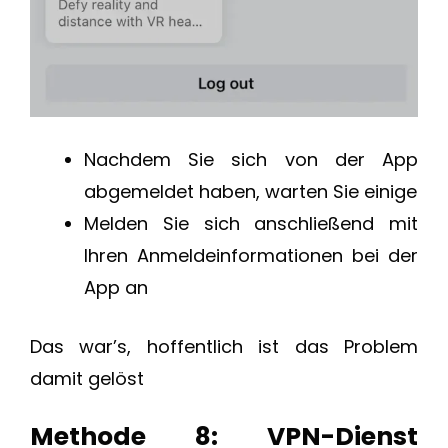
Nachdem Sie sich von der App
abgemeldet haben, warten Sie einige
Melden Sie sich anschließend mit
Ihren Anmeldeinformationen bei der
App an
Das war’s, hoffentlich ist das Problem
damit gelöst
Methode 8: VPN-Dienst