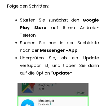
Folge den Schritten:
Starten Sie zunächst den
Google
Play Store
auf Ihrem Android-
Telefon
Suchen Sie nun in der Suchleiste
nach der
Messenger -App
Überprüfen Sie, ob ein Update
verfügbar ist, und tippen Sie dann
auf die Option “
Update”