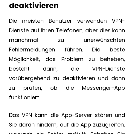
deaktivieren
Die meisten Benutzer verwenden VPN-
Dienste auf ihren Telefonen, aber dies kann
manchmal zu unerwünschten
Fehlermeldungen führen. Die beste
Möglichkeit, das Problem zu beheben,
besteht darin, die VPN-Dienste
vorübergehend zu deaktivieren und dann
zu prüfen, ob die Messenger-App
funktioniert.
Das VPN kann die App-Server stören und
Sie daran hindern, auf die App zuzugreifen,