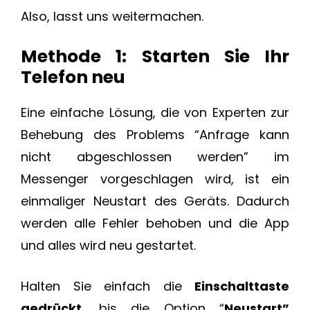
Also, lasst uns weitermachen.
Methode 1: Starten Sie Ihr
Telefon neu
Eine einfache Lösung, die von Experten zur
Behebung des Problems “Anfrage kann
nicht abgeschlossen werden” im
Messenger vorgeschlagen wird, ist ein
einmaliger Neustart des Geräts. Dadurch
werden alle Fehler behoben und die App
und alles wird neu gestartet.
Halten Sie einfach die
Einschalttaste
gedrückt,
bis die Option “
Neustart”