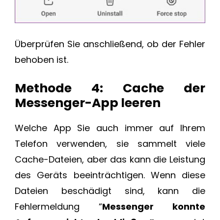
Überprüfen Sie anschließend, ob der Fehler
behoben ist.
Methode 4: Cache der
Messenger-App leeren
Welche App Sie auch immer auf Ihrem
Telefon verwenden, sie sammelt viele
Cache-Dateien, aber das kann die Leistung
des Geräts beeinträchtigen. Wenn diese
Dateien beschädigt sind, kann die
Fehlermeldung “
Messenger konnte