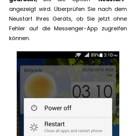
angezeigt wird. Überprüfen Sie nach dem
Neustart Ihres Geräts, ob Sie jetzt ohne
Fehler auf die Messenger-App zugreifen
können.