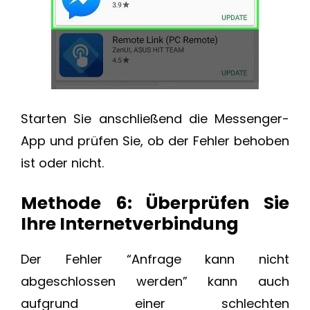
Starten Sie anschließend die Messenger-
App und prüfen Sie, ob der Fehler behoben
ist oder nicht.
Methode 6: Überprüfen Sie
Ihre Internetverbindung
Der Fehler “Anfrage kann nicht
abgeschlossen werden” kann auch
aufgrund einer schlechten