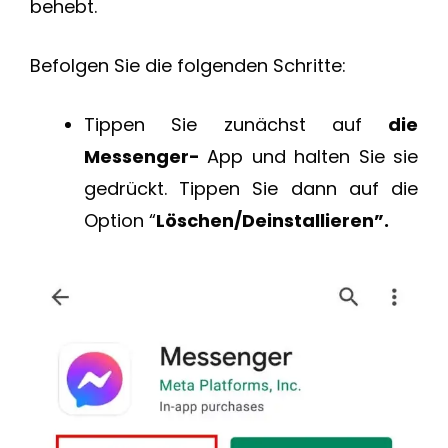
behebt.
Befolgen Sie die folgenden Schritte:
Tippen Sie zunächst auf
die
Messenger-
App und halten Sie sie
gedrückt. Tippen Sie dann auf die
Option “
Löschen/Deinstallieren”.