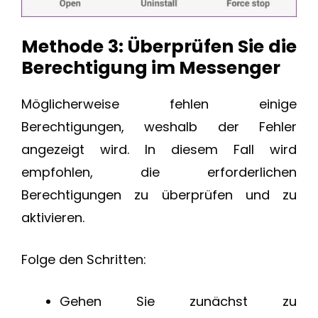
Methode 3: Überprüfen Sie die
Berechtigung im Messenger
Möglicherweise fehlen einige
Berechtigungen, weshalb der Fehler
angezeigt wird. In diesem Fall wird
empfohlen, die erforderlichen
Berechtigungen zu überprüfen und zu
aktivieren.
Folge den Schritten:
Gehen Sie zunächst zu