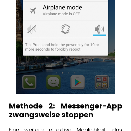
Methode 2: Messenger-App
zwangsweise stoppen
Eine weitere effektive Möglichkeit, das