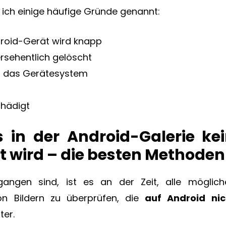
ich einige häufige Gründe genannt:
droid-Gerät wird knapp
rsehentlich gelöscht
uf das Gerätesystem
hädigt
 in der Android-Galerie ke
t wird – die besten Methoden
ngen sind, ist es an der Zeit, alle möglich
von Bildern zu überprüfen, die
auf Android nic
ter.