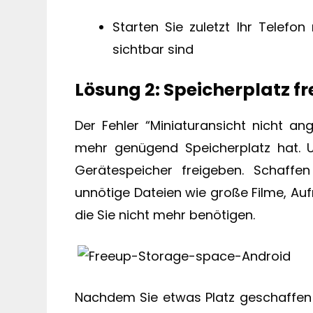
Starten Sie zuletzt Ihr Telefon
sichtbar sind
Lösung 2: Speicherplatz f
Der Fehler “Miniaturansicht nicht an
mehr genügend Speicherplatz hat. 
Gerätespeicher freigeben. Schaffe
unnötige Dateien wie große Filme, Au
die Sie nicht mehr benötigen.
Nachdem Sie etwas Platz geschaffen 