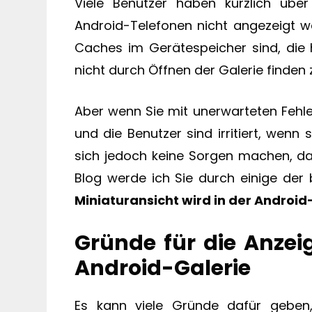
Viele Benutzer haben kürzlich über 
Android-Telefonen nicht angezeigt w
Caches im Gerätespeicher sind, die h
nicht durch Öffnen der Galerie finden
Aber wenn Sie mit unerwarteten Fehle
und die Benutzer sind irritiert, wenn s
sich jedoch keine Sorgen machen, da 
Blog werde ich Sie durch einige der
Miniaturansicht wird in der Androi
Gründe für die Anzei
Android-Galerie
Es kann viele Gründe dafür geben,