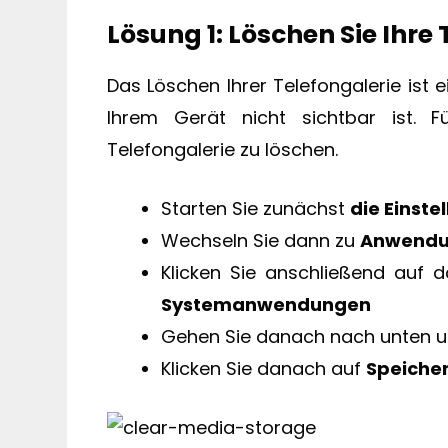
Lösung 1: Löschen Sie Ihre
Das Löschen Ihrer Telefongalerie ist e
Ihrem Gerät nicht sichtbar ist. 
Telefongalerie zu löschen.
Starten Sie zunächst
die Einste
Wechseln Sie dann zu
Anwend
Klicken Sie anschließend auf 
Systemanwendungen
Gehen Sie danach nach unten u
Klicken Sie danach auf
Speiche