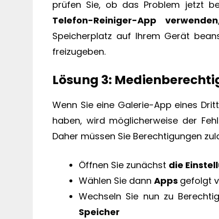
prüfen Sie, ob das Problem jetzt be
Telefon-Reiniger-App verwenden
Speicherplatz auf Ihrem Gerät bean
freizugeben.
Lösung 3: Medienberechti
Wenn Sie eine Galerie-App eines Drit
haben, wird möglicherweise der Fehle
Daher müssen Sie Berechtigungen zula
Öffnen Sie zunächst
die Einste
Wählen Sie dann
Apps
gefolgt 
Wechseln Sie nun zu Berechtig
Speicher