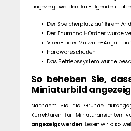
angezeigt werden. Im Folgenden habe 
Der Speicherplatz auf Ihrem An
Der Thumbnail-Ordner wurde ve
Viren- oder Malware-Angriff a
Hardwareschaden
Das Betriebssystem wurde besc
So beheben Sie, dass
Miniaturbild angezeig
Nachdem Sie die Gründe durchgega
Korrekturen für Miniaturansichten 
angezeigt werden
. Lesen wir also wei