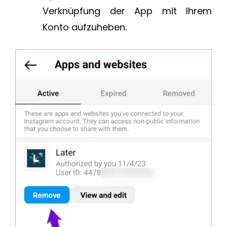
Verknüpfung der App mit Ihrem
Konto aufzuheben.