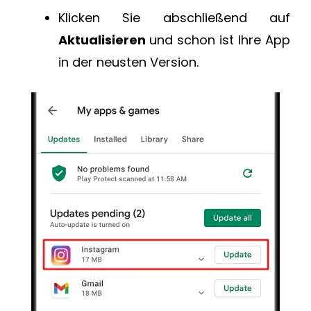
Klicken Sie abschließend auf
Aktualisieren
und schon ist Ihre App
in der neusten Version.