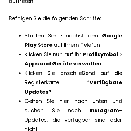
auftreten.
Befolgen Sie die folgenden Schritte:
Starten Sie zunächst den
Google
Play Store
auf Ihrem Telefon
Klicken Sie nun auf Ihr
Profilsymbol
>
Apps und Geräte verwalten
Klicken Sie anschließend auf die
Registerkarte “
Verfügbare
Updates”
Gehen Sie hier nach unten und
suchen Sie nach
Instagram-
Updates, die verfügbar sind oder
nicht