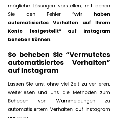
mögliche Lösungen vorstellen, mit denen
Sie den Fehler “
Wir haben
automatisiertes Verhalten auf Ihrem
Konto festgestellt” auf Instagram
beheben können
.
So beheben Sie “Vermutetes
automatisiertes Verhalten”
auf Instagram
Lassen Sie uns, ohne viel Zeit zu verlieren,
weiterlesen und uns die Methoden zum
Beheben von Warnmeldungen zu
automatisiertem Verhalten auf Instagram
ansehen.