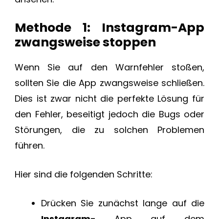
Methode 1: Instagram-App
zwangsweise stoppen
Wenn Sie auf den Warnfehler stoßen,
sollten Sie die App zwangsweise schließen.
Dies ist zwar nicht die perfekte Lösung für
den Fehler, beseitigt jedoch die Bugs oder
Störungen, die zu solchen Problemen
führen.
Hier sind die folgenden Schritte:
Drücken Sie zunächst lange auf die
Instagram-
App auf dem