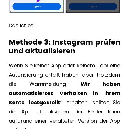
Das ist es.
Methode 3: Instagram prüfen
und aktualisieren
Wenn Sie keiner App oder keinem Tool eine
Autorisierung erteilt haben, aber trotzdem
die Warnmeldung “
Wir haben
automatisiertes Verhalten in Ihrem
Konto festgestellt”
erhalten, sollten Sie
die App aktualisieren. Der Fehler kann
aufgrund einer veralteten Version der App