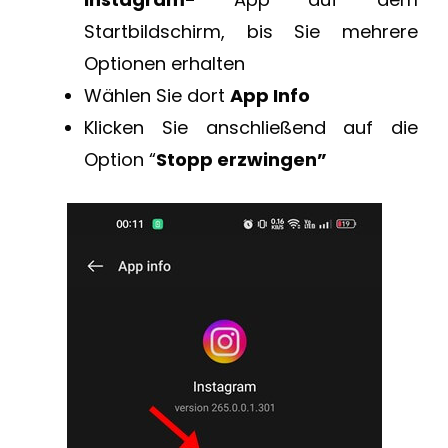
Startbildschirm, bis Sie mehrere
Optionen erhalten
Wählen Sie dort
App Info
Klicken Sie anschließend auf die
Option “
Stopp erzwingen”