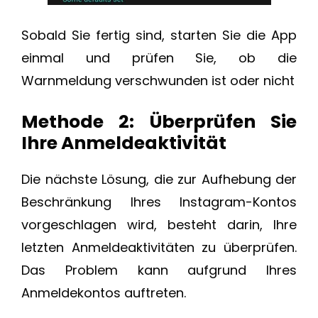
Sobald Sie fertig sind, starten Sie die App
einmal und prüfen Sie, ob die
Warnmeldung verschwunden ist oder nicht
Methode 2: Überprüfen Sie
Ihre Anmeldeaktivität
Die nächste Lösung, die zur Aufhebung der
Beschränkung Ihres Instagram-Kontos
vorgeschlagen wird, besteht darin, Ihre
letzten Anmeldeaktivitäten zu überprüfen.
Das Problem kann aufgrund Ihres
Anmeldekontos auftreten.