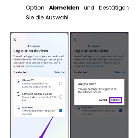
Option
Abmelden
und bestätigen
Sie die Auswahl