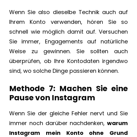
Wenn Sie also dieselbe Technik auch auf
Ihrem Konto verwenden, hören Sie so
schnell wie möglich damit auf. Versuchen
Sie immer, Engagements auf natürliche
Weise zu gewinnen. Sie sollten auch
überprüfen, ob Ihre Kontodaten irgendwo
sind, wo solche Dinge passieren können.
Methode 7: Machen Sie eine
Pause von Instagram
Wenn Sie der gleiche Fehler nervt und Sie
immer noch darüber nachdenken,
warum
Instagram mein Konto ohne Grund