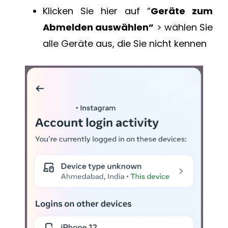
Klicken Sie hier auf “
Geräte zum
Abmelden auswählen”
> wählen Sie
alle Geräte aus, die Sie nicht kennen