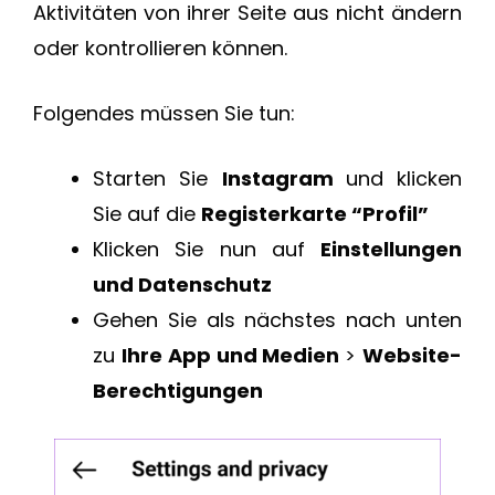
Aktivitäten von ihrer Seite aus nicht ändern
oder kontrollieren können.
Folgendes müssen Sie tun:
Starten Sie
Instagram
und klicken
Sie auf die
Registerkarte “Profil”
Klicken Sie nun auf
Einstellungen
und Datenschutz
Gehen Sie als nächstes nach unten
zu
Ihre App und Medien
>
Website-
Berechtigungen