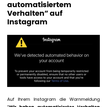
automatisiertem
Verhalten” auf
Instagram
Auf Ihrem Instagram die Warnmeldung
“
Wir haben automatisiertes Verhalten