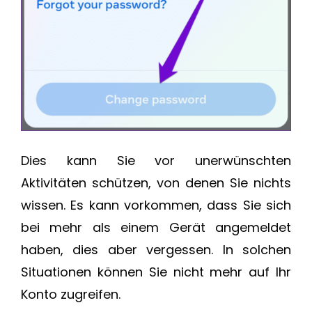
Dies kann Sie vor unerwünschten
Aktivitäten schützen, von denen Sie nichts
wissen. Es kann vorkommen, dass Sie sich
bei mehr als einem Gerät angemeldet
haben, dies aber vergessen. In solchen
Situationen können Sie nicht mehr auf Ihr
Konto zugreifen.