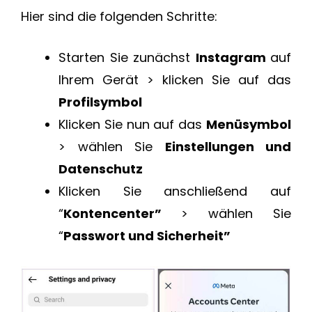
Hier sind die folgenden Schritte:
Starten Sie zunächst
Instagram
auf
Ihrem Gerät > klicken Sie auf das
Profilsymbol
Klicken Sie nun auf das
Menüsymbol
> wählen Sie
Einstellungen und
Datenschutz
Klicken Sie anschließend auf
“
Kontencenter”
> wählen Sie
“
Passwort und Sicherheit”