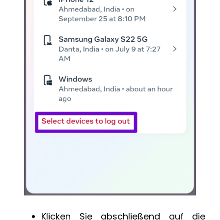
Klicken Sie abschließend auf die