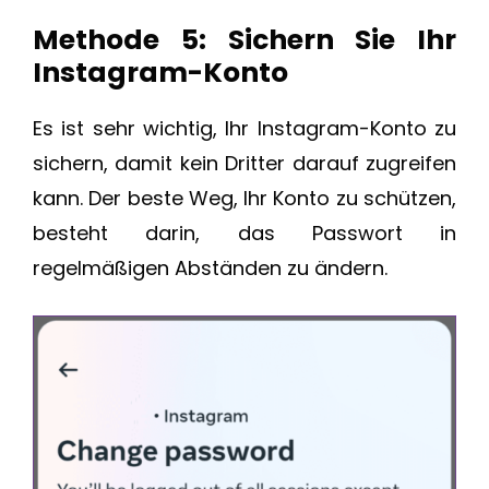
Methode 5: Sichern Sie Ihr
Instagram-Konto
Es ist sehr wichtig, Ihr Instagram-Konto zu
sichern, damit kein Dritter darauf zugreifen
kann. Der beste Weg, Ihr Konto zu schützen,
besteht darin, das Passwort in
regelmäßigen Abständen zu ändern.