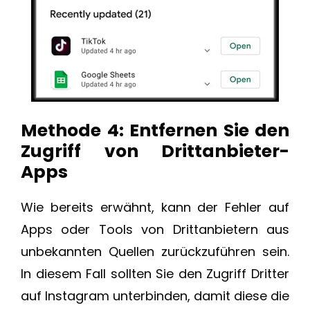
Methode 4: Entfernen Sie den
Zugriff von Drittanbieter-
Apps
Wie bereits erwähnt, kann der Fehler auf
Apps oder Tools von Drittanbietern aus
unbekannten Quellen zurückzuführen sein.
In diesem Fall sollten Sie den Zugriff Dritter
auf Instagram unterbinden, damit diese die