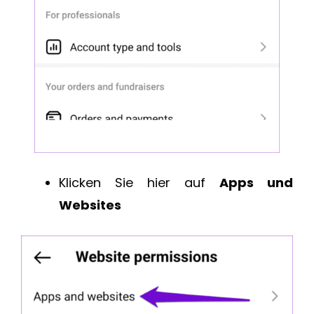
Klicken Sie hier auf
Apps und
Websites