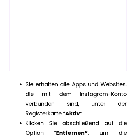
Sie erhalten alle Apps und Websites,
die mit dem Instagram-Konto
verbunden sind, unter der
Registerkarte “
Aktiv”
Klicken Sie abschließend auf die
Option “
Entfernen”
, um die