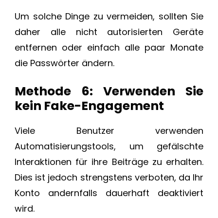
Um solche Dinge zu vermeiden, sollten Sie
daher alle nicht autorisierten Geräte
entfernen oder einfach alle paar Monate
die Passwörter ändern.
Methode 6: Verwenden Sie
kein Fake-Engagement
Viele Benutzer verwenden
Automatisierungstools, um gefälschte
Interaktionen für ihre Beiträge zu erhalten.
Dies ist jedoch strengstens verboten, da Ihr
Konto andernfalls dauerhaft deaktiviert
wird.