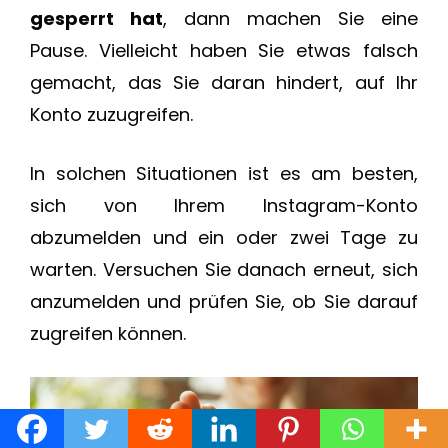
gesperrt hat
, dann machen Sie eine
Pause. Vielleicht haben Sie etwas falsch
gemacht, das Sie daran hindert, auf Ihr
Konto zuzugreifen.
In solchen Situationen ist es am besten,
sich von Ihrem Instagram-Konto
abzumelden und ein oder zwei Tage zu
warten. Versuchen Sie danach erneut, sich
anzumelden und prüfen Sie, ob Sie darauf
zugreifen können.