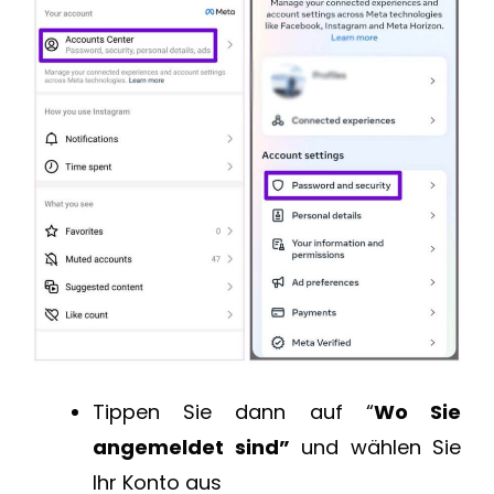
Tippen Sie dann auf “
Wo Sie
angemeldet sind”
und wählen Sie
Ihr Konto aus