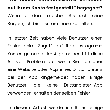
auf Ihrem Konto festgestellt” begegnet?
Wenn ja, dann machen Sie sich keine
Sorgen, ich bin hier, um Ihnen zu helfen.
In letzter Zeit haben viele Benutzer einen
Fehler beim Zugriff auf ihre Instagram-
Konten gemeldet. Im Allgemeinen tritt diese
Art von Problem auf, wenn Sie sich über
eine Website oder App eines Drittanbieters
bei der App angemeldet haben. Einige
Benutzer, die keine Drittanbieter-App
verwenden, erhalten denselben Fehler.
In diesem Artikel werde ich Ihnen einige