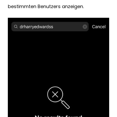
bestimmten Benutzers anzeigen.