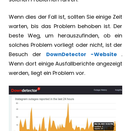
Wenn dies der Fall ist, sollten Sie einige Zeit
warten, bis das Problem behoben ist. Der
beste Weg, um herauszufinden, ob ein
solches Problem vorliegt oder nicht, ist der
Besuch der
DownDetector
-Website
.
Wenn dort einige Ausfallberichte angezeigt
werden, liegt ein Problem vor.