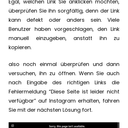
Egal, welchen Link Sie anklicken möchten,
überprüfen Sie ihn sorgfältig, denn der Link
kann defekt oder anders sein. Viele
Benutzer haben vorgeschlagen, den Link
manuell einzugeben, anstatt ihn zu
kopieren.
also noch einmal überprüfen und dann
versuchen, ihn zu öffnen. Wenn Sie auch
nach Eingabe des richtigen Links die
Fehlermeldung “Diese Seite ist leider nicht
verfügbar” auf Instagram erhalten, fahren
Sie mit der nächsten Lösung fort.