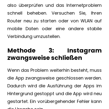
also überprüfen und das Internetproblem
schnell beheben. Versuchen Sie, Ihren
Router neu zu starten oder von WLAN auf
mobile Daten oder eine andere stabile
Verbindung umzustellen.
Methode 3: Instagram
zwangsweise schließen
Wenn das Problem weiterhin besteht, muss
die App zwangsweise geschlossen werden.
Dadurch wird die Ausführung der Apps im
Hintergrund gestoppt und die App wird neu
gestartet. Ein vorübergehender Fehler kann