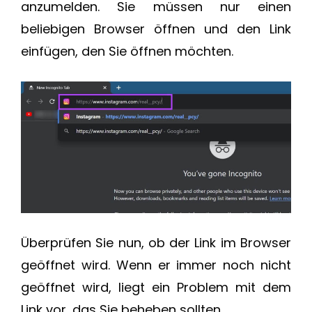
anzumelden. Sie müssen nur einen
beliebigen Browser öffnen und den Link
einfügen, den Sie öffnen möchten.
Überprüfen Sie nun, ob der Link im Browser
geöffnet wird. Wenn er immer noch nicht
geöffnet wird, liegt ein Problem mit dem
Link vor, das Sie beheben sollten.