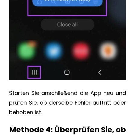
Starten Sie anschließend die App neu und
prüfen Sie, ob derselbe Fehler auftritt oder
behoben ist.
Methode 4: Überprüfen Sie, ob