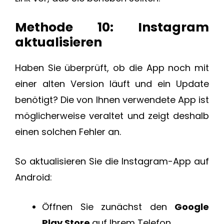
Methode 10: Instagram
aktualisieren
Haben Sie überprüft, ob die App noch mit
einer alten Version läuft und ein Update
benötigt? Die von Ihnen verwendete App ist
möglicherweise veraltet und zeigt deshalb
einen solchen Fehler an.
So aktualisieren Sie die Instagram-App auf
Android:
Öffnen Sie zunächst den
Google
Play Store
auf Ihrem Telefon