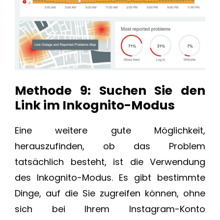
Methode 9: Suchen Sie den
Link im Inkognito-Modus
Eine weitere gute Möglichkeit,
herauszufinden, ob das Problem
tatsächlich besteht, ist die Verwendung
des Inkognito-Modus. Es gibt bestimmte
Dinge, auf die Sie zugreifen können, ohne
sich bei Ihrem Instagram-Konto