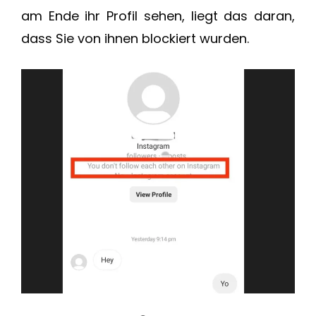
am Ende ihr Profil sehen, liegt das daran,
dass Sie von ihnen blockiert wurden.