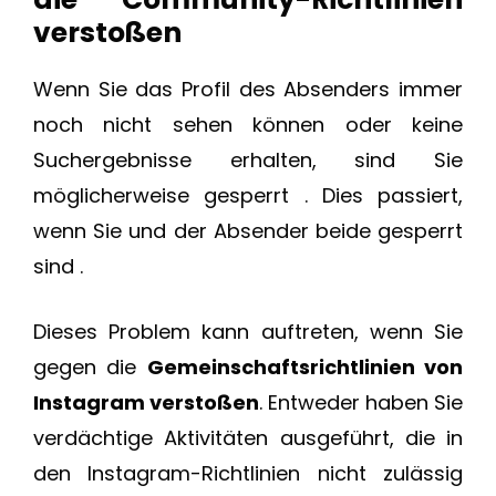
verstoßen
Wenn Sie das Profil des Absenders immer
noch nicht sehen können oder keine
Suchergebnisse erhalten, sind Sie
möglicherweise gesperrt . Dies passiert,
wenn Sie und der Absender beide gesperrt
sind .
Dieses Problem kann auftreten, wenn Sie
gegen die
Gemeinschaftsrichtlinien von
Instagram verstoßen
. Entweder haben Sie
verdächtige Aktivitäten ausgeführt, die in
den Instagram-Richtlinien nicht zulässig