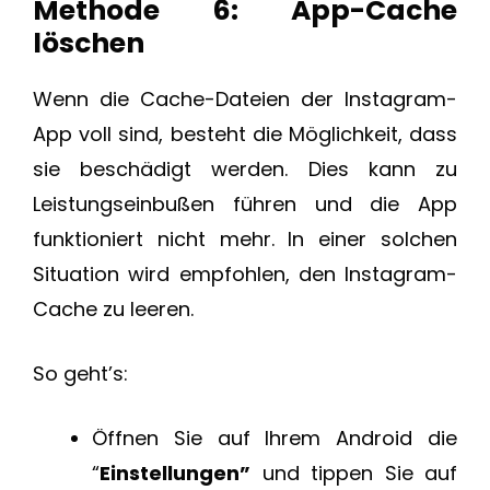
Methode 6: App-Cache
löschen
Wenn die Cache-Dateien der Instagram-
App voll sind, besteht die Möglichkeit, dass
sie beschädigt werden. Dies kann zu
Leistungseinbußen führen und die App
funktioniert nicht mehr. In einer solchen
Situation wird empfohlen, den Instagram-
Cache zu leeren.
So geht’s:
Öffnen Sie auf Ihrem Android die
“
Einstellungen”
und tippen Sie auf