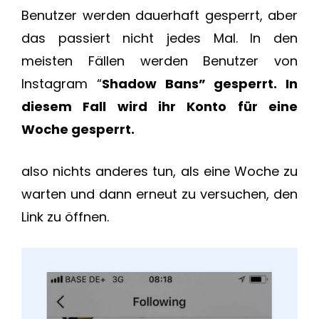
Benutzer werden dauerhaft gesperrt, aber
das passiert nicht jedes Mal. In den
meisten Fällen werden Benutzer von
Instagram “
Shadow Bans” gesperrt. In
diesem Fall wird ihr Konto für eine
Woche gesperrt.
also nichts anderes tun, als eine Woche zu
warten und dann erneut zu versuchen, den
Link zu öffnen.