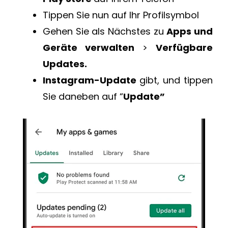
Tippen Sie nun auf Ihr Profilsymbol
Gehen Sie als Nächstes zu
Apps und
Geräte verwalten
>
Verfügbare
Updates.
Instagram-Update
gibt, und tippen
Sie daneben auf “
Update”