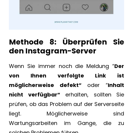
Methode 8: Überprüfen Sie
den Instagram-Server
Wenn Sie immer noch die Meldung “
Der
von Ihnen verfolgte Link ist
möglicherweise defekt”
oder “
Inhalt
nicht verfügbar”
erhalten, sollten Sie
prüfen, ob das Problem auf der Serverseite
liegt. Möglicherweise sind
Wartungsarbeiten im Gange, die zu
solchen Problemen führen.