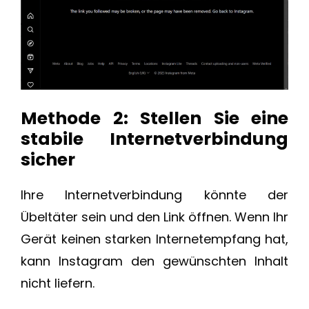
Methode 2: Stellen Sie eine
stabile Internetverbindung
sicher
Ihre Internetverbindung könnte der
Übeltäter sein und den Link öffnen. Wenn Ihr
Gerät keinen starken Internetempfang hat,
kann Instagram den gewünschten Inhalt
nicht liefern.