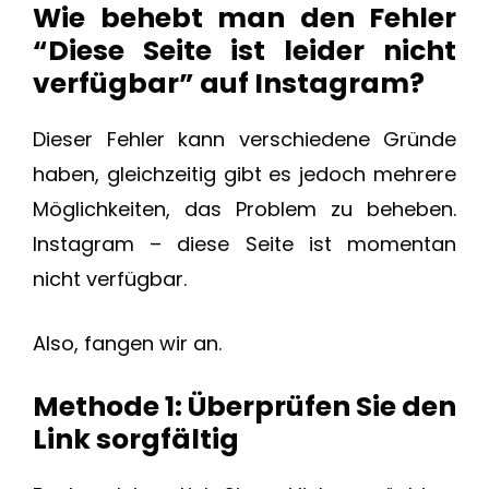
Wie behebt man den Fehler
“Diese Seite ist leider nicht
verfügbar” auf Instagram?
Dieser Fehler kann verschiedene Gründe
haben, gleichzeitig gibt es jedoch mehrere
Möglichkeiten, das Problem zu beheben.
Instagram – diese Seite ist momentan
nicht verfügbar.
Also, fangen wir an.
Methode 1: Überprüfen Sie den
Link sorgfältig