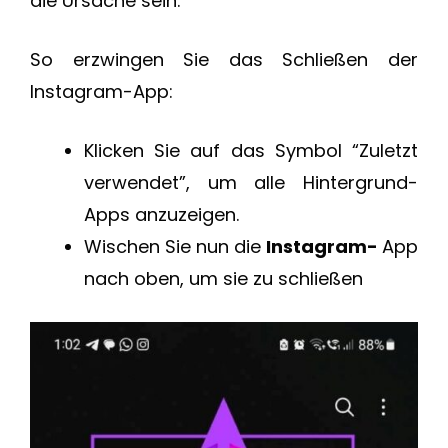
die Ursache sein.
So erzwingen Sie das Schließen der
Instagram-App:
Klicken Sie auf das Symbol “Zuletzt
verwendet”, um alle Hintergrund-
Apps anzuzeigen.
Wischen Sie nun die
Instagram-
App
nach oben, um sie zu schließen