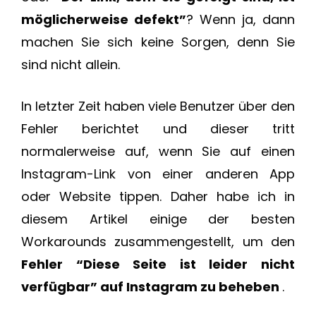
möglicherweise defekt”
? Wenn ja, dann
machen Sie sich keine Sorgen, denn Sie
sind nicht allein.
In letzter Zeit haben viele Benutzer über den
Fehler berichtet und dieser tritt
normalerweise auf, wenn Sie auf einen
Instagram-Link von einer anderen App
oder Website tippen. Daher habe ich in
diesem Artikel einige der besten
Workarounds zusammengestellt, um den
Fehler “Diese Seite ist leider nicht
verfügbar” auf Instagram zu beheben
.