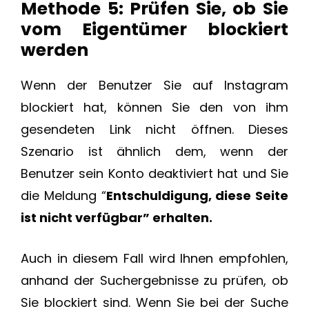
Methode 5: Prüfen Sie, ob Sie
vom Eigentümer blockiert
werden
Wenn der Benutzer Sie auf Instagram
blockiert hat, können Sie den von ihm
gesendeten Link nicht öffnen. Dieses
Szenario ist ähnlich dem, wenn der
Benutzer sein Konto deaktiviert hat und Sie
die Meldung “
Entschuldigung, diese Seite
ist nicht verfügbar” erhalten.
Auch in diesem Fall wird Ihnen empfohlen,
anhand der Suchergebnisse zu prüfen, ob
Sie blockiert sind. Wenn Sie bei der Suche