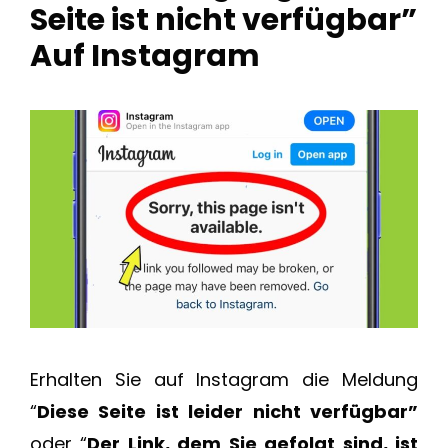
Seite ist nicht verfügbar”
Auf Instagram
Erhalten Sie auf Instagram die Meldung
“
Diese Seite ist leider nicht verfügbar”
oder “
Der Link, dem Sie gefolgt sind, ist