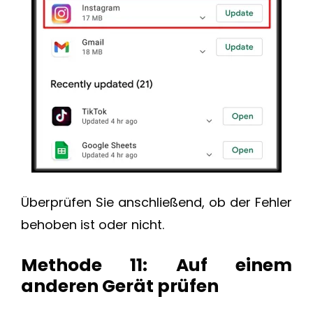
Überprüfen Sie anschließend, ob der Fehler
behoben ist oder nicht.
Methode 11: Auf einem
anderen Gerät prüfen