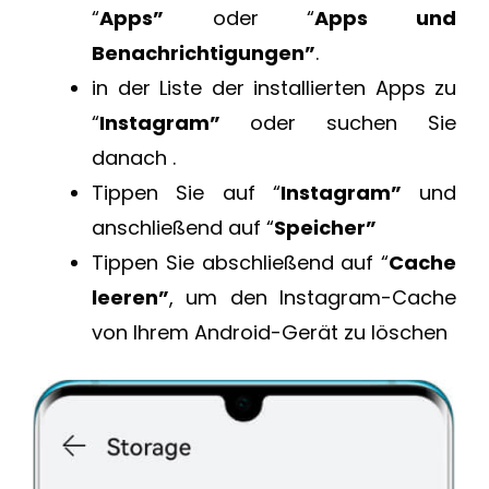
“
Apps”
oder “
Apps und
Benachrichtigungen”
.
in der Liste der installierten Apps zu
“
Instagram”
oder suchen Sie
danach .
Tippen Sie auf “
Instagram”
und
anschließend auf “
Speicher”
Tippen Sie abschließend auf “
Cache
leeren”
, um den Instagram-Cache
von Ihrem Android-Gerät zu löschen