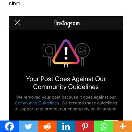
sind.