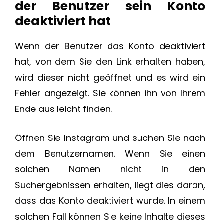
der Benutzer sein Konto
deaktiviert hat
Wenn der Benutzer das Konto deaktiviert
hat, von dem Sie den Link erhalten haben,
wird dieser nicht geöffnet und es wird ein
Fehler angezeigt. Sie können ihn von Ihrem
Ende aus leicht finden.
Öffnen Sie Instagram und suchen Sie nach
dem Benutzernamen. Wenn Sie einen
solchen Namen nicht in den
Suchergebnissen erhalten, liegt dies daran,
dass das Konto deaktiviert wurde. In einem
solchen Fall können Sie keine Inhalte dieses