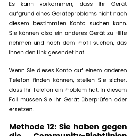
Es kann vorkommen, dass Ihr Gerät
aufgrund eines Geräteproblems nicht nach
diesem bestimmten Konto suchen kann.
Sie können also ein anderes Gerät zu Hilfe
nehmen und nach dem Profil suchen, das
Ihnen den Link gesendet hat.
Wenn Sie dieses Konto auf einem anderen
Telefon finden können, stellen Sie sicher,
dass Ihr Telefon ein Problem hat. In diesem
Fall müssen Sie Ihr Gerät überprüfen oder
ersetzen.
Methode 12: Sie haben gegen
die Community-Richtlinien