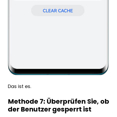
Das ist es.
Methode 7: Überprüfen Sie, ob
der Benutzer gesperrt ist