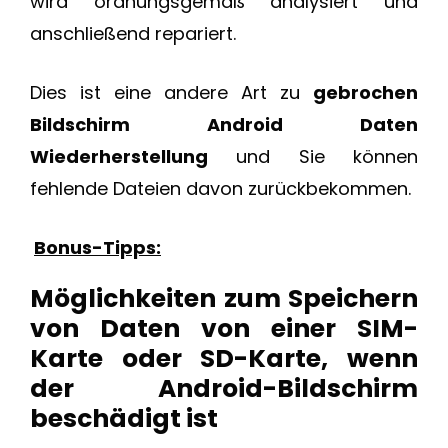
wird ordnungsgemäß analysiert und
anschließend repariert.
Dies ist eine andere Art zu
gebrochen
Bildschirm Android Daten
Wiederherstellung
und Sie können
fehlende Dateien davon zurückbekommen.
Bonus-Tipps:
Möglichkeiten zum Speichern
von Daten von einer SIM-
Karte oder SD-Karte, wenn
der Android-Bildschirm
beschädigt ist