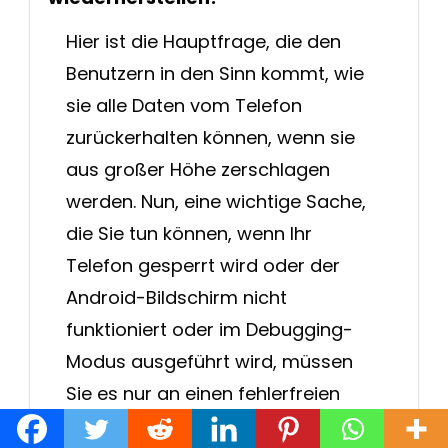
Hier ist die Hauptfrage, die den
Benutzern in den Sinn kommt, wie
sie alle Daten vom Telefon
zurückerhalten können, wenn sie
aus großer Höhe zerschlagen
werden. Nun, eine wichtige Sache,
die Sie tun können, wenn Ihr
Telefon gesperrt wird oder der
Android-Bildschirm nicht
funktioniert oder im Debugging-
Modus ausgeführt wird, müssen
Sie es nur an einen fehlerfreien
Rechner anschließen und dann