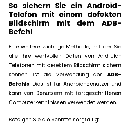
So sichern Sie ein Android-
Telefon mit einem defekten
Bildschirm mit dem ADB-
Befehl
Eine weitere wichtige Methode, mit der Sie
alle Ihre wertvollen Daten von Android-
Telefonen mit defektem Bildschirm sichern
können, ist die Verwendung des
ADB-
Befehls
. Dies ist für Android-Benutzer und
kann von Benutzern mit fortgeschrittenen
Computerkenntnissen verwendet werden.
Befolgen Sie die Schritte sorgfältig: