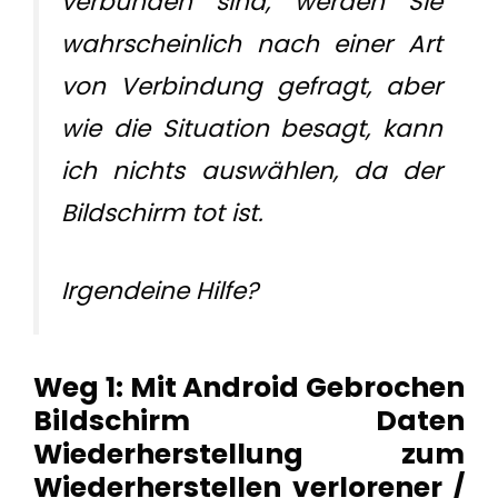
verbunden sind, werden Sie
wahrscheinlich nach einer Art
von Verbindung gefragt, aber
wie die Situation besagt, kann
ich nichts auswählen, da der
Bildschirm tot ist.
Irgendeine Hilfe?
Weg 1: Mit Android Gebrochen
Bildschirm Daten
Wiederherstellung zum
Wiederherstellen verlorener /