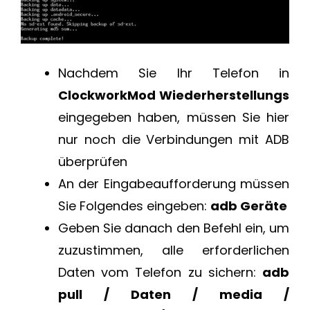
Nachdem Sie Ihr Telefon in
ClockworkMod Wiederherstellungs
eingegeben haben, müssen Sie hier
nur noch die Verbindungen mit ADB
überprüfen
An der Eingabeaufforderung müssen
Sie Folgendes eingeben:
adb Geräte
Geben Sie danach den Befehl ein, um
zuzustimmen, alle erforderlichen
Daten vom Telefon zu sichern:
adb
pull / Daten / media /