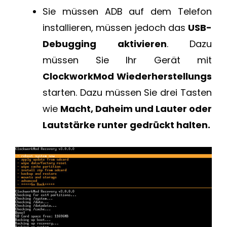
Sie müssen ADB auf dem Telefon
installieren, müssen jedoch das
USB-
Debugging aktivieren
. Dazu
müssen Sie Ihr Gerät mit
ClockworkMod Wiederherstellungs
starten. Dazu müssen Sie drei Tasten
wie
Macht, Daheim und Lauter oder
Lautstärke runter gedrückt halten.