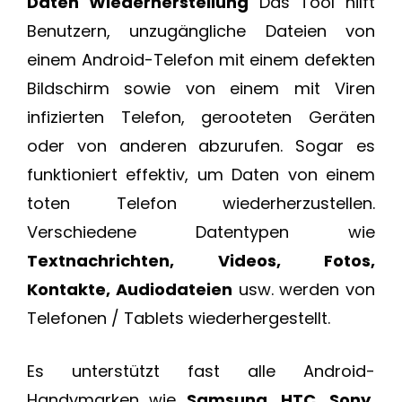
Daten Wiederherstellung
Das Tool hilft
Benutzern, unzugängliche Dateien von
einem Android-Telefon mit einem defekten
Bildschirm sowie von einem mit Viren
infizierten Telefon, gerooteten Geräten
oder von anderen abzurufen. Sogar es
funktioniert effektiv, um Daten von einem
toten Telefon wiederherzustellen.
Verschiedene Datentypen wie
Textnachrichten, Videos, Fotos,
Kontakte, Audiodateien
usw. werden von
Telefonen / Tablets wiederhergestellt.
Es unterstützt fast alle Android-
Handymarken wie
Samsung, HTC, Sony,