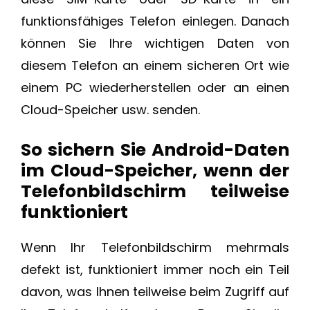
funktionsfähiges Telefon einlegen. Danach
können Sie Ihre wichtigen Daten von
diesem Telefon an einem sicheren Ort wie
einem PC wiederherstellen oder an einen
Cloud-Speicher usw. senden.
So sichern Sie Android-Daten
im Cloud-Speicher, wenn der
Telefonbildschirm teilweise
funktioniert
Wenn Ihr Telefonbildschirm mehrmals
defekt ist, funktioniert immer noch ein Teil
davon, was Ihnen teilweise beim Zugriff auf