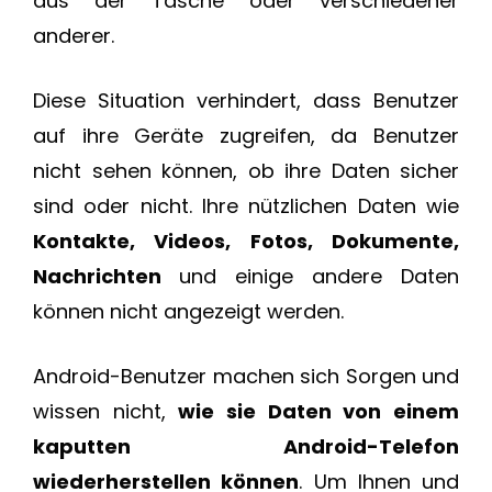
aus der Tasche oder verschiedener
anderer.
Diese Situation verhindert, dass Benutzer
auf ihre Geräte zugreifen, da Benutzer
nicht sehen können, ob ihre Daten sicher
sind oder nicht. Ihre nützlichen Daten wie
Kontakte, Videos, Fotos, Dokumente,
Nachrichten
und einige andere Daten
können nicht angezeigt werden.
Android-Benutzer machen sich Sorgen und
wissen nicht,
wie sie Daten von einem
kaputten Android-Telefon
wiederherstellen können
. Um Ihnen und