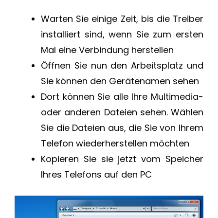
Warten Sie einige Zeit, bis die Treiber
installiert sind, wenn Sie zum ersten
Mal eine Verbindung herstellen
Öffnen Sie nun den Arbeitsplatz und
Sie können den Gerätenamen sehen
Dort können Sie alle Ihre Multimedia-
oder anderen Dateien sehen. Wählen
Sie die Dateien aus, die Sie von Ihrem
Telefon wiederherstellen möchten
Kopieren Sie sie jetzt vom Speicher
Ihres Telefons auf den PC