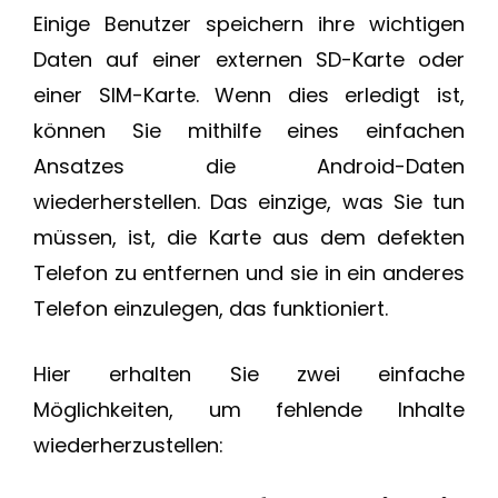
Einige Benutzer speichern ihre wichtigen
Daten auf einer externen SD-Karte oder
einer SIM-Karte. Wenn dies erledigt ist,
können Sie mithilfe eines einfachen
Ansatzes die Android-Daten
wiederherstellen. Das einzige, was Sie tun
müssen, ist, die Karte aus dem defekten
Telefon zu entfernen und sie in ein anderes
Telefon einzulegen, das funktioniert.
Hier erhalten Sie zwei einfache
Möglichkeiten, um fehlende Inhalte
wiederherzustellen: