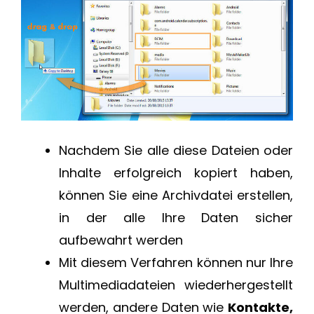
Nachdem Sie alle diese Dateien oder
Inhalte erfolgreich kopiert haben,
können Sie eine Archivdatei erstellen,
in der alle Ihre Daten sicher
aufbewahrt werden
Mit diesem Verfahren können nur Ihre
Multimediadateien wiederhergestellt
werden, andere Daten wie
Kontakte,