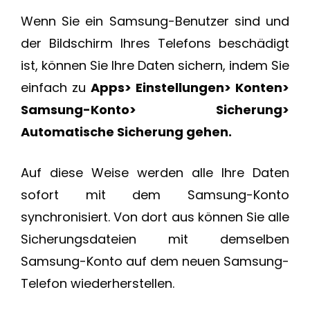
Wenn Sie ein Samsung-Benutzer sind und
der Bildschirm Ihres Telefons beschädigt
ist, können Sie Ihre Daten sichern, indem Sie
einfach zu
Apps> Einstellungen> Konten>
Samsung-Konto> Sicherung>
Automatische Sicherung gehen.
Auf diese Weise werden alle Ihre Daten
sofort mit dem Samsung-Konto
synchronisiert. Von dort aus können Sie alle
Sicherungsdateien mit demselben
Samsung-Konto auf dem neuen Samsung-
Telefon wiederherstellen.