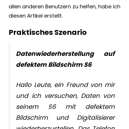
allen anderen Benutzern zu helfen, habe ich
diesen Artikel erstellt.
Praktisches Szenario
Datenwiederherstellung auf
defektem Bildschirm S6
Hallo Leute, ein Freund von mir
und ich versuchen, Daten von
seinem S6 mit defektem
Bildschirm und Digitalisierer
wiederherzustellen. Das Telefon