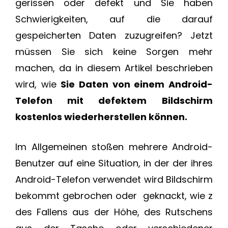
gerissen oder defekt und Sie haben
Schwierigkeiten, auf die darauf
gespeicherten Daten zuzugreifen? Jetzt
müssen Sie sich keine Sorgen mehr
machen, da in diesem Artikel beschrieben
wird, wie
Sie Daten von einem Android-
Telefon mit defektem
Bildschirm
kostenlos wiederherstellen können.
Im Allgemeinen stoßen mehrere Android-
Benutzer auf eine Situation, in der der ihres
Android-Telefon verwendet wird Bildschirm
bekommt gebrochen oder geknackt, wie z
des Fallens aus der Höhe, des Rutschens