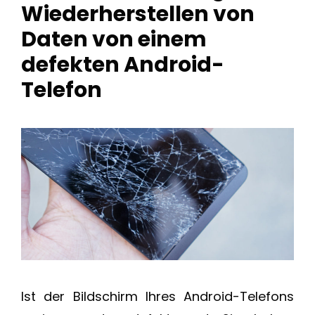
Wiederherstellen von
Daten von einem
defekten Android-
Telefon
Ist der Bildschirm Ihres Android-Telefons