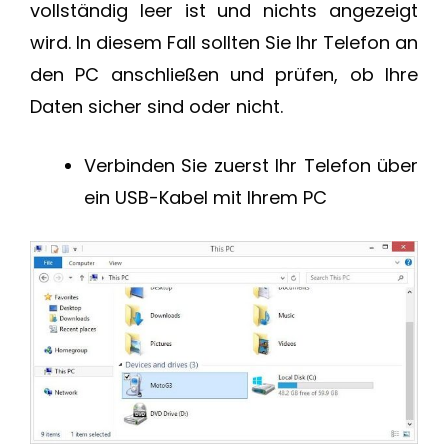
vollständig leer ist und nichts angezeigt
wird. In diesem Fall sollten Sie Ihr Telefon an
den PC anschließen und prüfen, ob Ihre
Daten sicher sind oder nicht.
Verbinden Sie zuerst Ihr Telefon über
ein USB-Kabel mit Ihrem PC