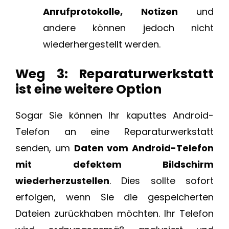
Anrufprotokolle, Notizen
und
andere können jedoch nicht
wiederhergestellt werden.
Weg 3: Reparaturwerkstatt
ist eine weitere Option
Sogar Sie können Ihr kaputtes Android-
Telefon an eine Reparaturwerkstatt
senden, um
Daten vom Android-Telefon
mit defektem Bildschirm
wiederherzustellen
. Dies sollte sofort
erfolgen, wenn Sie die gespeicherten
Dateien zurückhaben möchten. Ihr Telefon