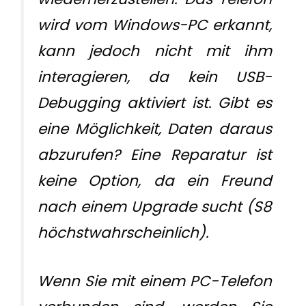
wird vom Windows-PC erkannt,
kann jedoch nicht mit ihm
interagieren, da kein USB-
Debugging aktiviert ist. Gibt es
eine Möglichkeit, Daten daraus
abzurufen? Eine Reparatur ist
keine Option, da ein Freund
nach einem Upgrade sucht (S8
höchstwahrscheinlich).
Wenn Sie mit einem PC-Telefon