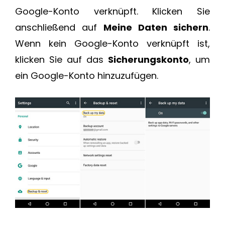
Google-Konto verknüpft. Klicken Sie
anschließend auf
Meine Daten sichern
.
Wenn kein Google-Konto verknüpft ist,
klicken Sie auf das
Sicherungskonto
, um
ein Google-Konto hinzuzufügen.