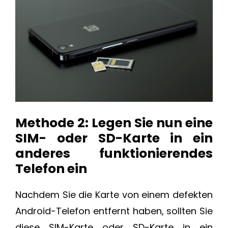
Methode 2: Legen Sie nun eine
SIM- oder SD-Karte in ein
anderes funktionierendes
Telefon ein
Nachdem Sie die Karte von einem defekten
Android-Telefon entfernt haben, sollten Sie
diese SIM-Karte oder SD-Karte in ein