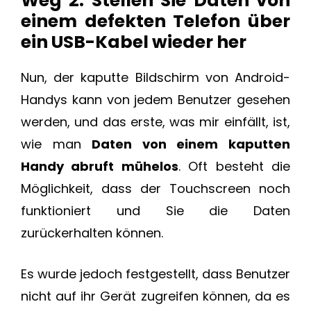
Weg 2: Stellen Sie Daten von
einem defekten Telefon über
ein USB-Kabel wieder her
Nun, der kaputte Bildschirm von Android-
Handys kann von jedem Benutzer gesehen
werden, und das erste, was mir einfällt, ist,
wie man
Daten von einem kaputten
Handy abruft mühelos
. Oft besteht die
Möglichkeit, dass der Touchscreen noch
funktioniert und Sie die Daten
zurückerhalten können.
Es wurde jedoch festgestellt, dass Benutzer
nicht auf ihr Gerät zugreifen können, da es