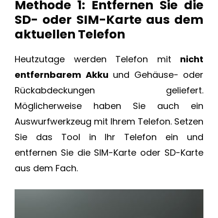
Methode 1: Entfernen Sie die
SD- oder SIM-Karte aus dem
aktuellen Telefon
Heutzutage werden Telefon mit
nicht
entfernbarem Akku
und Gehäuse- oder
Rückabdeckungen geliefert.
Möglicherweise haben Sie auch ein
Auswurfwerkzeug mit Ihrem Telefon. Setzen
Sie das Tool in Ihr Telefon ein und
entfernen Sie die SIM-Karte oder SD-Karte
aus dem Fach.