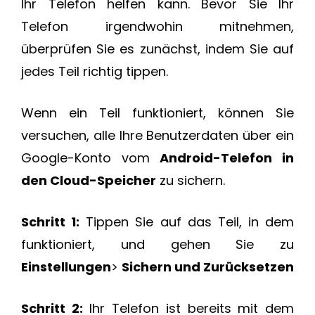
Ihr Telefon helfen kann. Bevor Sie Ihr
Telefon irgendwohin mitnehmen,
überprüfen Sie es zunächst, indem Sie auf
jedes Teil richtig tippen.
Wenn ein Teil funktioniert, können Sie
versuchen, alle Ihre Benutzerdaten über ein
Google-Konto vom
Android-Telefon in
den Cloud-Speicher
zu sichern.
Schritt 1:
Tippen Sie auf das Teil, in dem
funktioniert, und gehen Sie zu
Einstellungen
>
Sichern und Zurücksetzen
Schritt 2:
Ihr Telefon ist bereits mit dem