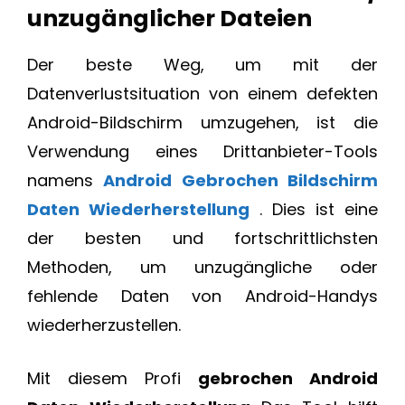
unzugänglicher Dateien
Der beste Weg, um mit der
Datenverlustsituation von einem defekten
Android-Bildschirm umzugehen, ist die
Verwendung eines Drittanbieter-Tools
namens
Android Gebrochen Bildschirm
Daten Wiederherstellung
. Dies ist eine
der besten und fortschrittlichsten
Methoden, um unzugängliche oder
fehlende Daten von Android-Handys
wiederherzustellen.
Mit diesem Profi
gebrochen Android