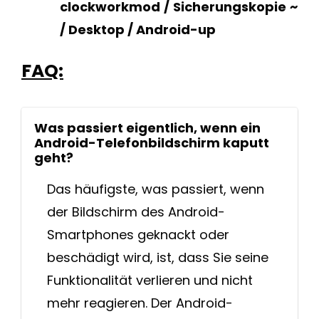
clockworkmod / Sicherungskopie ~
/ Desktop / Android-up
FAQ:
Was passiert eigentlich, wenn ein
Android-Telefonbildschirm kaputt
geht?
Das häufigste, was passiert, wenn
der Bildschirm des Android-
Smartphones geknackt oder
beschädigt wird, ist, dass Sie seine
Funktionalität verlieren und nicht
mehr reagieren. Der Android-