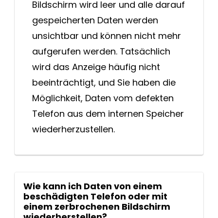
Bildschirm wird leer und alle darauf
gespeicherten Daten werden
unsichtbar und können nicht mehr
aufgerufen werden. Tatsächlich
wird das Anzeige häufig nicht
beeinträchtigt, und Sie haben die
Möglichkeit, Daten vom defekten
Telefon aus dem internen Speicher
wiederherzustellen.
Wie kann ich Daten von einem
beschädigten Telefon oder mit
einem zerbrochenen Bildschirm
wiederherstellen?