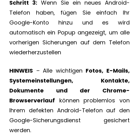
Schritt 3:
Wenn Sie ein neues Android-
Telefon haben, fügen Sie einfach Ihr
Google-Konto hinzu und es wird
automatisch ein Popup angezeigt, um alle
vorherigen Sicherungen auf dem Telefon
wiederherzustellen
HINWEIS
– Alle wichtigen
Fotos, E-Mails,
Systemeinstellungen, Kontakte,
Dokumente und der Chrome-
Browserverlauf
können problemlos von
Ihrem defekten Android-Telefon auf den
Google-Sicherungsdienst gesichert
werden.