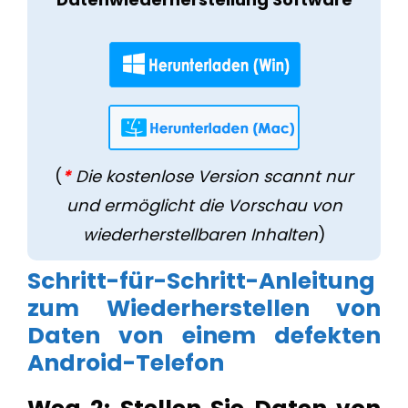
(
*
Die kostenlose Version scannt nur
und ermöglicht die Vorschau von
wiederherstellbaren Inhalten
)
Schritt-für-Schritt-Anleitung
zum Wiederherstellen von
Daten von einem defekten
Android-Telefon