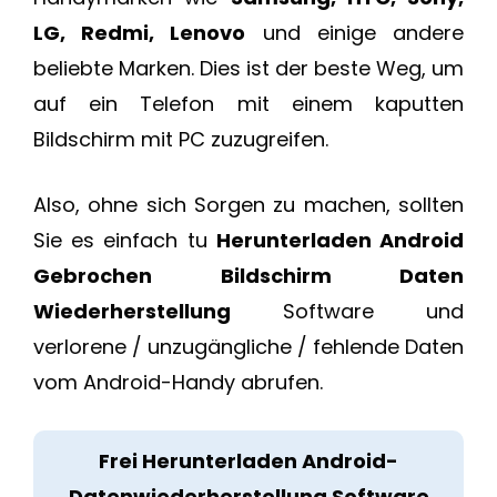
LG, Redmi, Lenovo
und einige andere
beliebte Marken. Dies ist der beste Weg, um
auf ein Telefon mit einem kaputten
Bildschirm mit PC zuzugreifen.
Also, ohne sich Sorgen zu machen, sollten
Sie es einfach tu
Herunterladen Android
Gebrochen Bildschirm Daten
Wiederherstellung
Software und
verlorene / unzugängliche / fehlende Daten
vom Android-Handy abrufen.
Frei Herunterladen Android-
Datenwiederherstellung Software