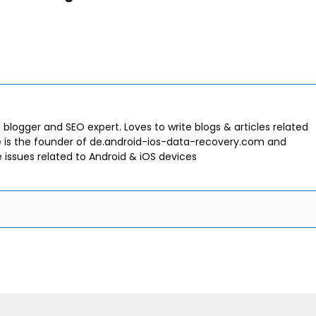
l blogger and SEO expert. Loves to write blogs & articles related
e is the founder of de.android-ios-data-recovery.com and
e issues related to Android & iOS devices