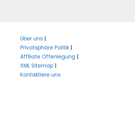
Über uns
|
Privatsphäre Politik
|
Affiliate Offenlegung
|
XML Sitemap
|
Kontaktiere uns