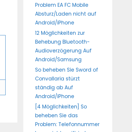
Problem EA FC Mobile
Absturz/Laden nicht auf
Android/iPhone
12 Möglichkeiten zur
Behebung Bluetooth-
Audioverzögerung Auf
Android/Samsung
So beheben Sie Sword of
Convallaria stürzt
ständig ab Auf
Android/iPhone
[4 Möglichkeiten] So
beheben Sie das
Problem: Telefonnummer