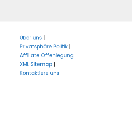
Über uns
|
Privatsphäre Politik
|
Affiliate Offenlegung
|
XML Sitemap
|
Kontaktiere uns