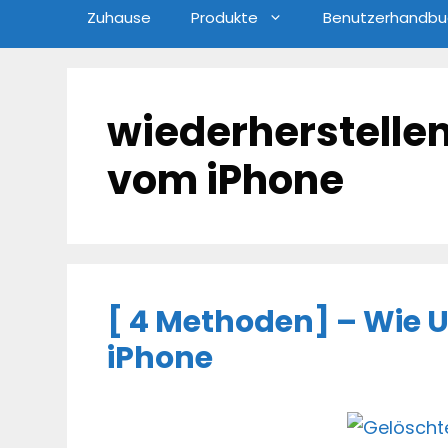
Zuhause
Produkte
Benutzerhandbu
wiederherstellen
vom iPhone
[ 4 Methoden] – Wie 
iPhone