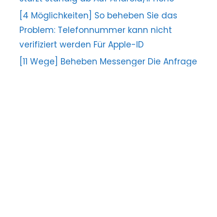
[4 Möglichkeiten] So beheben Sie das
Problem: Telefonnummer kann nicht
verifiziert werden Für Apple-ID
[11 Wege] Beheben Messenger Die Anfrage
kann nicht abgeschlossen werden Error