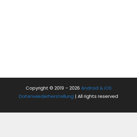
Copyright © 2019 – 2026
Android & iOS
Datenwiederherstellung
| All rights reserved