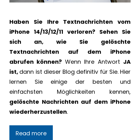
Haben Sie Ihre Textnachrichten vom
iPhone 14/13/12/11 verloren? Sehen Sie
sich an, wie Sie gelöschte
Textnachrichten auf dem iPhone
abrufen können?
Wenn Ihre Antwort
JA
ist,
dann ist dieser Blog definitiv für Sie. Hier
lernen Sie einige der besten und
einfachsten Möglichkeiten kennen,
gelöschte Nachrichten auf dem iPhone
wiederherzustellen
.
Read more