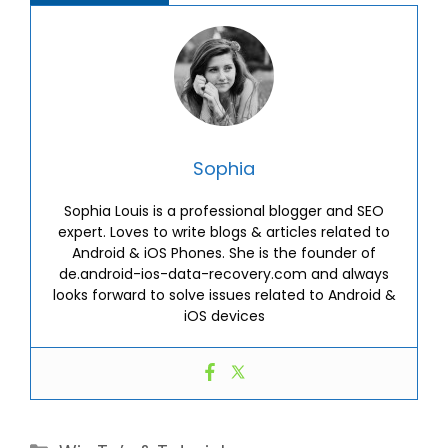
Sophia
Sophia Louis is a professional blogger and SEO
expert. Loves to write blogs & articles related to
Android & iOS Phones. She is the founder of
de.android-ios-data-recovery.com and always
looks forward to solve issues related to Android &
iOS devices