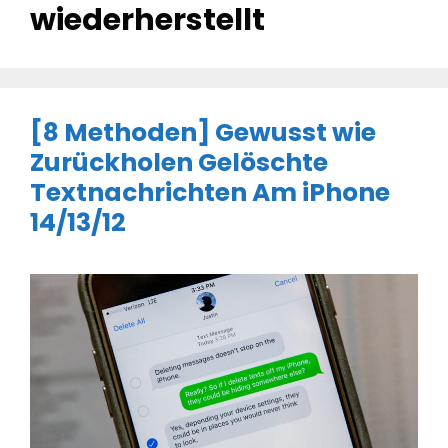
wiederherstellt
[8 Methoden] Gewusst wie
Zurückholen Gelöschte
Textnachrichten Am iPhone
14/13/12