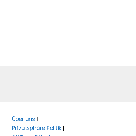
Über uns
|
Privatsphäre Politik
|