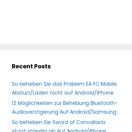
Recent Posts
So beheben Sie das Problem EA FC Mobile
Absturz/Laden nicht auf Android/iPhone
12 Möglichkeiten zur Behebung Bluetooth-
Audioverzögerung Auf Android/Samsung
So beheben Sie Sword of Convallaria
stürzt ständig ab Auf Android/iPhone