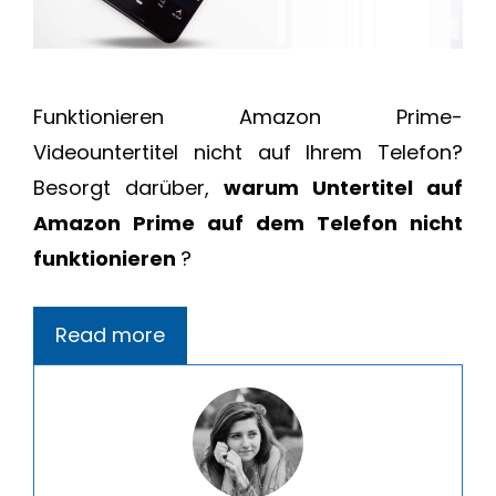
Funktionieren Amazon Prime-
Videountertitel nicht auf Ihrem Telefon?
Besorgt darüber,
warum Untertitel auf
Amazon Prime auf dem Telefon nicht
funktionieren
?
Read more