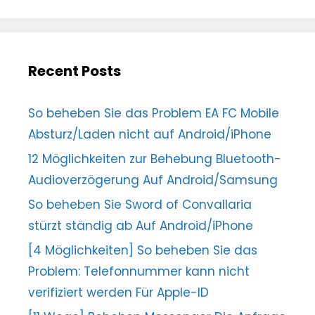
Recent Posts
So beheben Sie das Problem EA FC Mobile
Absturz/Laden nicht auf Android/iPhone
12 Möglichkeiten zur Behebung Bluetooth-
Audioverzögerung Auf Android/Samsung
So beheben Sie Sword of Convallaria
stürzt ständig ab Auf Android/iPhone
[4 Möglichkeiten] So beheben Sie das
Problem: Telefonnummer kann nicht
verifiziert werden Für Apple-ID