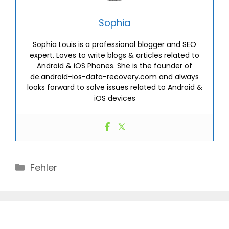
Sophia
Sophia Louis is a professional blogger and SEO
expert. Loves to write blogs & articles related to
Android & iOS Phones. She is the founder of
de.android-ios-data-recovery.com and always
looks forward to solve issues related to Android &
iOS devices
Categories
Fehler