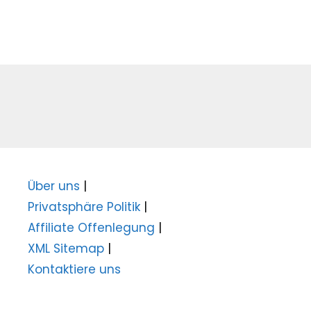
Über uns
|
Privatsphäre Politik
|
Affiliate Offenlegung
|
XML Sitemap
|
Kontaktiere uns