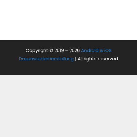
Copyright © 2019 – 2026
Android & iOS
Datenwiederherstellung
| All rights reserved