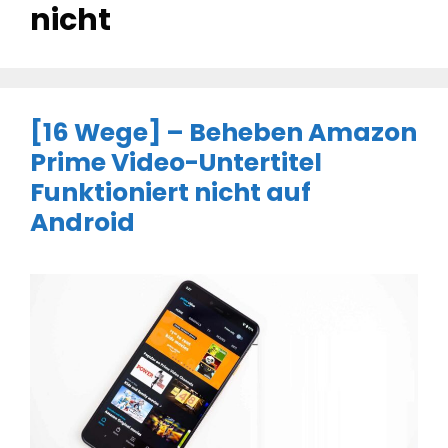
nicht
[16 Wege] – Beheben Amazon
Prime Video-Untertitel
Funktioniert nicht auf
Android