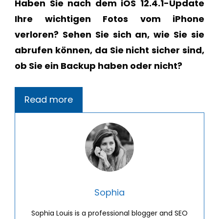
Haben Sie nach dem iOS 12.4.1-Update
Ihre wichtigen Fotos vom iPhone
verloren? Sehen Sie sich an, wie Sie sie
abrufen können, da Sie nicht sicher sind,
ob Sie ein Backup haben oder nicht?
Read more
Sophia
Sophia Louis is a professional blogger and SEO