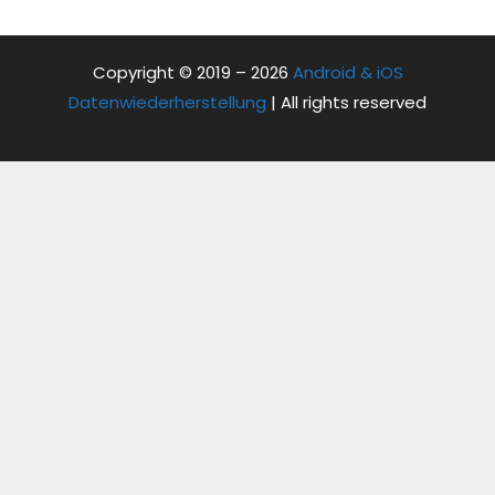
Copyright © 2019 – 2026
Android & iOS
Datenwiederherstellung
| All rights reserved