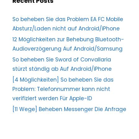
Recent Posts
So beheben Sie das Problem EA FC Mobile
Absturz/Laden nicht auf Android/iPhone
12 Möglichkeiten zur Behebung Bluetooth-
Audioverzögerung Auf Android/Samsung
So beheben Sie Sword of Convallaria
stürzt ständig ab Auf Android/iPhone
[4 Möglichkeiten] So beheben Sie das
Problem: Telefonnummer kann nicht
verifiziert werden Für Apple-ID
[11 Wege] Beheben Messenger Die Anfrage
kann nicht abgeschlossen werden Error