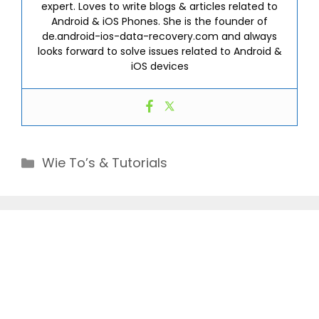
expert. Loves to write blogs & articles related to
Android & iOS Phones. She is the founder of
de.android-ios-data-recovery.com and always
looks forward to solve issues related to Android &
iOS devices
Categories
Wie To’s & Tutorials