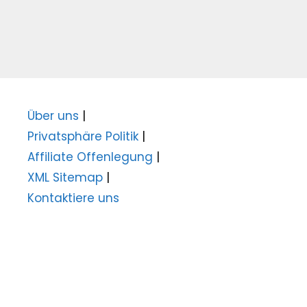
Über uns
|
Privatsphäre Politik
|
Affiliate Offenlegung
|
XML Sitemap
|
Kontaktiere uns