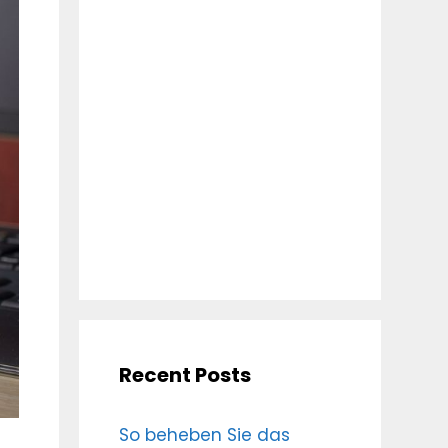
Recent Posts
So beheben Sie das