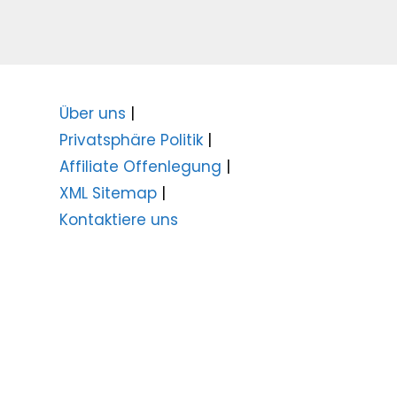
Über uns
|
Privatsphäre Politik
|
Affiliate Offenlegung
|
XML Sitemap
|
Kontaktiere uns