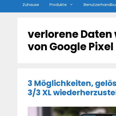
Zuhause
Produkte
Benutzerhandbu
verlorene Daten 
von Google Pixel 
3 Möglichkeiten, gelö
3/3 XL wiederherzuste