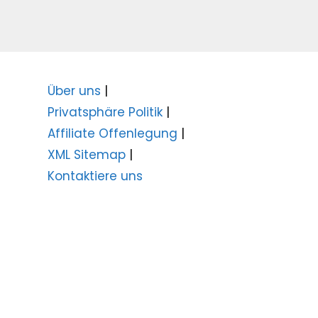
Über uns
|
Privatsphäre Politik
|
Affiliate Offenlegung
|
XML Sitemap
|
Kontaktiere uns