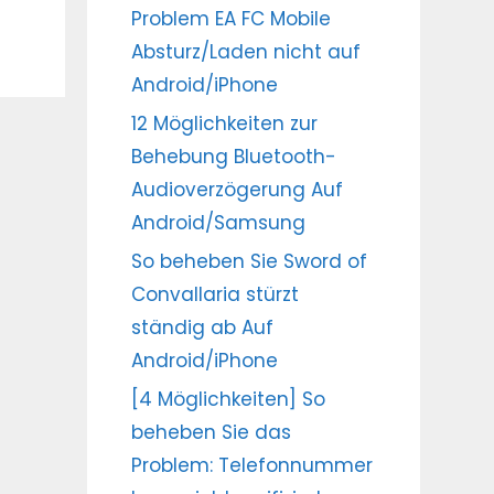
Problem EA FC Mobile
Absturz/Laden nicht auf
Android/iPhone
12 Möglichkeiten zur
Behebung Bluetooth-
Audioverzögerung Auf
Android/Samsung
So beheben Sie Sword of
Convallaria stürzt
ständig ab Auf
Android/iPhone
[4 Möglichkeiten] So
beheben Sie das
Problem: Telefonnummer