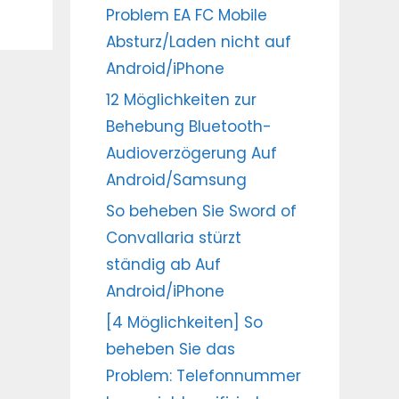
Problem EA FC Mobile
Absturz/Laden nicht auf
Android/iPhone
12 Möglichkeiten zur
Behebung Bluetooth-
Audioverzögerung Auf
Android/Samsung
So beheben Sie Sword of
Convallaria stürzt
ständig ab Auf
Android/iPhone
[4 Möglichkeiten] So
beheben Sie das
Problem: Telefonnummer