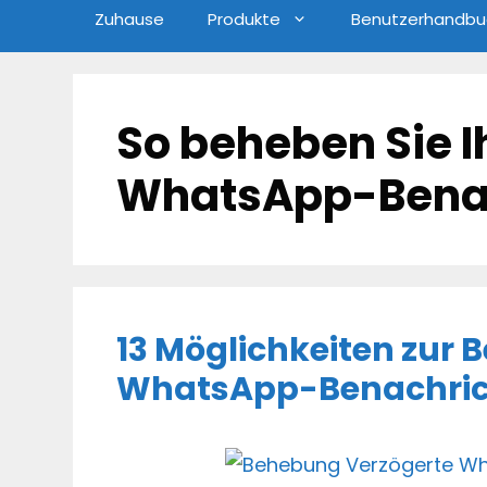
Zuhause
Produkte
Benutzerhandbu
So beheben Sie I
WhatsApp-Bena
13 Möglichkeiten zur
WhatsApp-Benachric