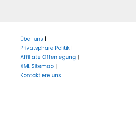
Über uns
|
Privatsphäre Politik
|
Affiliate Offenlegung
|
XML Sitemap
|
Kontaktiere uns