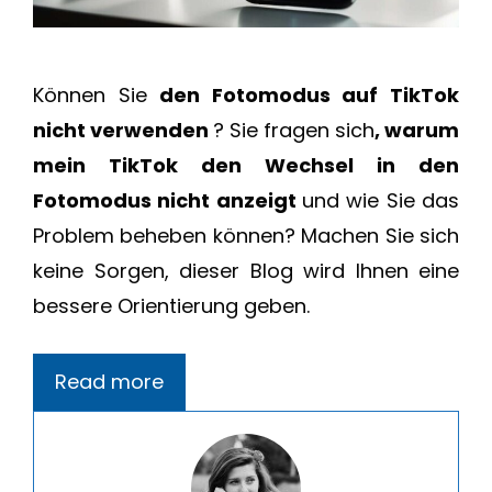
Können Sie
den Fotomodus auf TikTok
nicht verwenden
? Sie fragen sich
, warum
mein TikTok den Wechsel in den
Fotomodus nicht anzeigt
und wie Sie das
Problem beheben können? Machen Sie sich
keine Sorgen, dieser Blog wird Ihnen eine
bessere Orientierung geben.
Read more