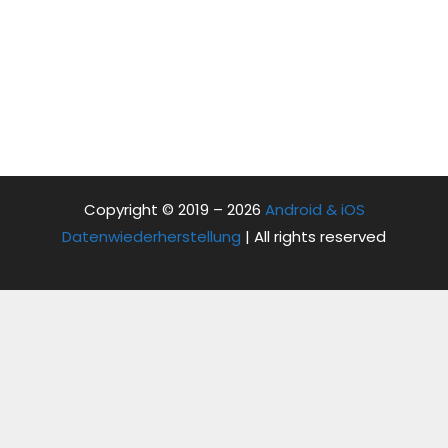
Copyright © 2019 – 2026
Android & iOS
Datenwiederherstellung
| All rights reserved