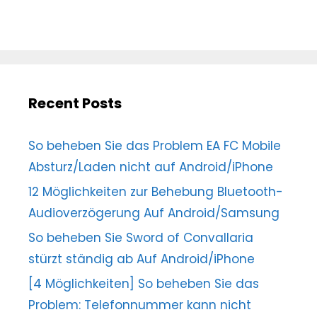
Recent Posts
So beheben Sie das Problem EA FC Mobile
Absturz/Laden nicht auf Android/iPhone
12 Möglichkeiten zur Behebung Bluetooth-
Audioverzögerung Auf Android/Samsung
So beheben Sie Sword of Convallaria
stürzt ständig ab Auf Android/iPhone
[4 Möglichkeiten] So beheben Sie das
Problem: Telefonnummer kann nicht