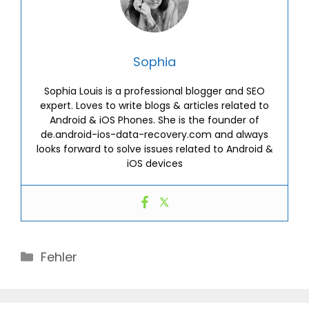
Sophia
Sophia Louis is a professional blogger and SEO
expert. Loves to write blogs & articles related to
Android & iOS Phones. She is the founder of
de.android-ios-data-recovery.com and always
looks forward to solve issues related to Android &
iOS devices
Categories
Fehler