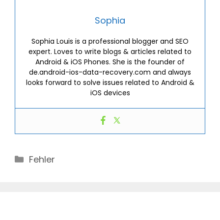
Sophia
Sophia Louis is a professional blogger and SEO
expert. Loves to write blogs & articles related to
Android & iOS Phones. She is the founder of
de.android-ios-data-recovery.com and always
looks forward to solve issues related to Android &
iOS devices
Categories
Fehler