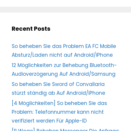
Recent Posts
So beheben Sie das Problem EA FC Mobile
Absturz/Laden nicht auf Android/iPhone
12 Möglichkeiten zur Behebung Bluetooth-
Audioverzögerung Auf Android/Samsung
So beheben Sie Sword of Convallaria
stürzt ständig ab Auf Android/iPhone
[4 Möglichkeiten] So beheben Sie das
Problem: Telefonnummer kann nicht
verifiziert werden Für Apple-ID