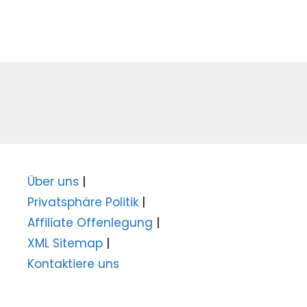
Über uns
|
Privatsphäre Politik
|
Affiliate Offenlegung
|
XML Sitemap
|
Kontaktiere uns