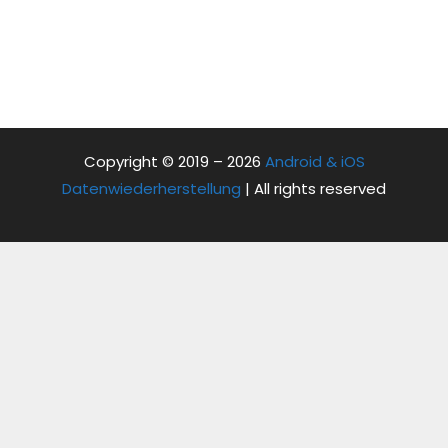
Copyright © 2019 – 2026
Android & iOS
Datenwiederherstellung
| All rights reserved