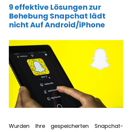
9 effektive Lösungen zur
Behebung Snapchat lädt
nicht Auf Android/iPhone
Wurden Ihre gespeicherten Snapchat-