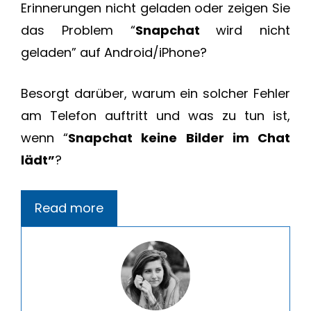
Erinnerungen nicht geladen oder zeigen Sie
das Problem “
Snapchat
wird nicht
geladen” auf Android/iPhone?
Besorgt darüber, warum ein solcher Fehler
am Telefon auftritt und was zu tun ist,
wenn “
Snapchat keine Bilder im Chat
lädt”
?
Read more