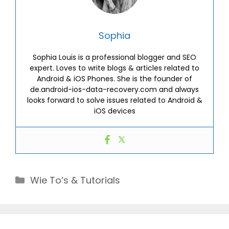
Sophia
Sophia Louis is a professional blogger and SEO
expert. Loves to write blogs & articles related to
Android & iOS Phones. She is the founder of
de.android-ios-data-recovery.com and always
looks forward to solve issues related to Android &
iOS devices
Categories
Wie To’s & Tutorials