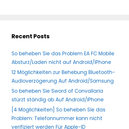
Recent Posts
So beheben Sie das Problem EA FC Mobile
Absturz/Laden nicht auf Android/iPhone
12 Möglichkeiten zur Behebung Bluetooth-
Audioverzögerung Auf Android/Samsung
So beheben Sie Sword of Convallaria
stürzt ständig ab Auf Android/iPhone
[4 Möglichkeiten] So beheben Sie das
Problem: Telefonnummer kann nicht
verifiziert werden Für Apple-ID