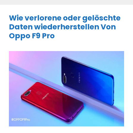
Wie verlorene oder gelöschte
Daten wiederherstellen Von
Oppo F9 Pro