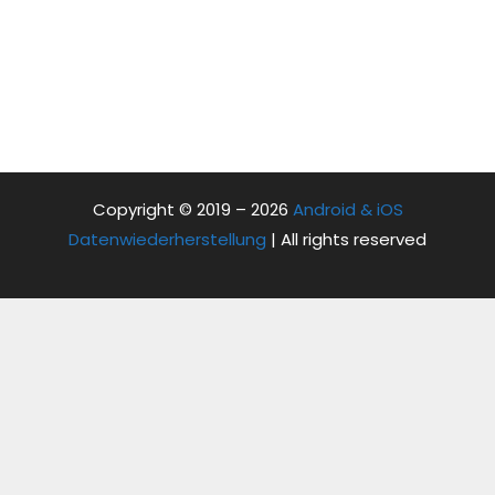
Copyright © 2019 – 2026
Android & iOS
Datenwiederherstellung
| All rights reserved