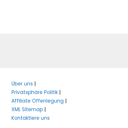
Über uns
|
Privatsphäre Politik
|
Affiliate Offenlegung
|
XML Sitemap
|
Kontaktiere uns