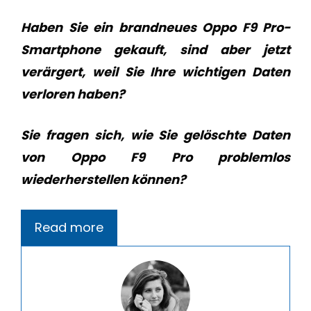
Haben Sie ein brandneues Oppo F9 Pro-
Smartphone gekauft, sind aber jetzt
verärgert, weil Sie Ihre wichtigen Daten
verloren haben?
Sie fragen sich, wie Sie gelöschte Daten
von Oppo F9 Pro problemlos
wiederherstellen können?
Read more