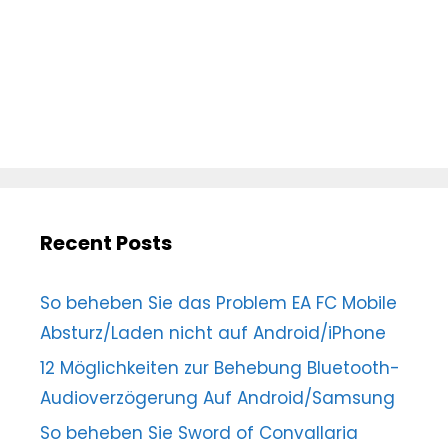
Recent Posts
So beheben Sie das Problem EA FC Mobile
Absturz/Laden nicht auf Android/iPhone
12 Möglichkeiten zur Behebung Bluetooth-
Audioverzögerung Auf Android/Samsung
So beheben Sie Sword of Convallaria