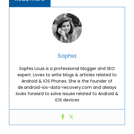
Sophia
Sophia Louis is a professional blogger and SEO
expert. Loves to write blogs & articles related to
Android & iOS Phones. She is the founder of
de.android-ios-data-recovery.com and always
looks forward to solve issues related to Android &
iOS devices