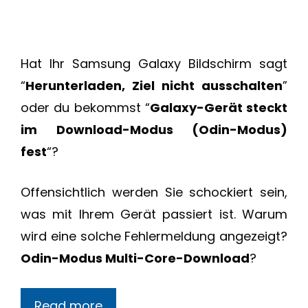
Hat Ihr Samsung Galaxy Bildschirm sagt
“
Herunterladen, Ziel nicht ausschalten
”
oder du bekommst “
Galaxy-Gerät steckt
im Download-Modus (Odin-Modus)
fest
“?
Offensichtlich werden Sie schockiert sein,
was mit Ihrem Gerät passiert ist. Warum
wird eine solche Fehlermeldung angezeigt?
Odin-Modus Multi-Core-Download
?
Read more