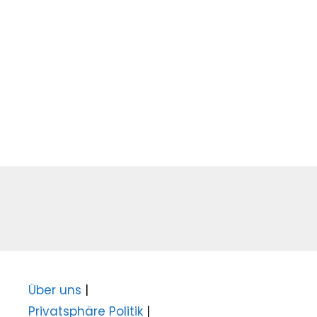
Über uns
|
Privatsphäre Politik
|