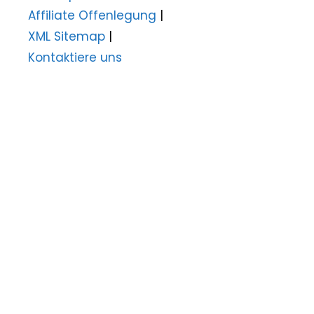
Affiliate Offenlegung
|
XML Sitemap
|
Kontaktiere uns