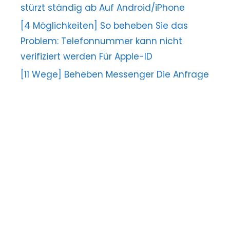
stürzt ständig ab Auf Android/iPhone
[4 Möglichkeiten] So beheben Sie das
Problem: Telefonnummer kann nicht
verifiziert werden Für Apple-ID
[11 Wege] Beheben Messenger Die Anfrage
kann nicht abgeschlossen werden Error