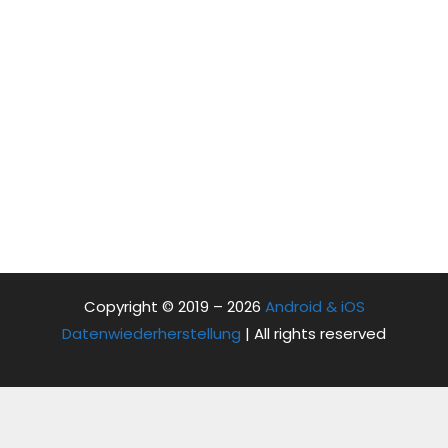
Copyright © 2019 – 2026
Android & iOS
Datenwiederherstellung
| All rights reserved