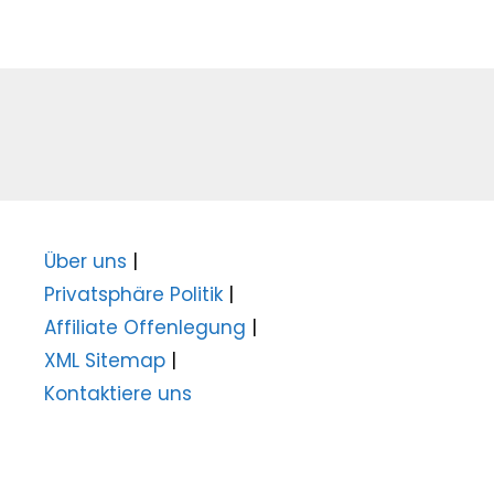
Über uns
|
Privatsphäre Politik
|
Affiliate Offenlegung
|
XML Sitemap
|
Kontaktiere uns