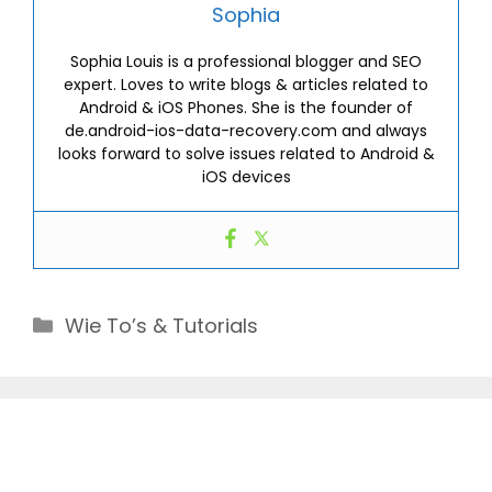
Sophia
Sophia Louis is a professional blogger and SEO
expert. Loves to write blogs & articles related to
Android & iOS Phones. She is the founder of
de.android-ios-data-recovery.com and always
looks forward to solve issues related to Android &
iOS devices
Categories
Wie To’s & Tutorials