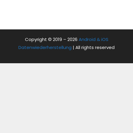
Copyright © 2019 – 2026
Android & iOS
Datenwiederherstellung
| All rights reserved