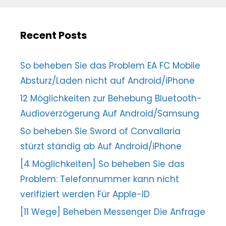
Recent Posts
So beheben Sie das Problem EA FC Mobile
Absturz/Laden nicht auf Android/iPhone
12 Möglichkeiten zur Behebung Bluetooth-
Audioverzögerung Auf Android/Samsung
So beheben Sie Sword of Convallaria
stürzt ständig ab Auf Android/iPhone
[4 Möglichkeiten] So beheben Sie das
Problem: Telefonnummer kann nicht
verifiziert werden Für Apple-ID
[11 Wege] Beheben Messenger Die Anfrage