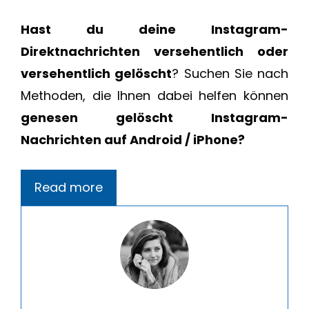
Hast du deine Instagram-
Direktnachrichten versehentlich oder
versehentlich gelöscht
? Suchen Sie nach
Methoden, die Ihnen dabei helfen können
genesen gelöscht Instagram-
Nachrichten auf Android / iPhone?
Read more