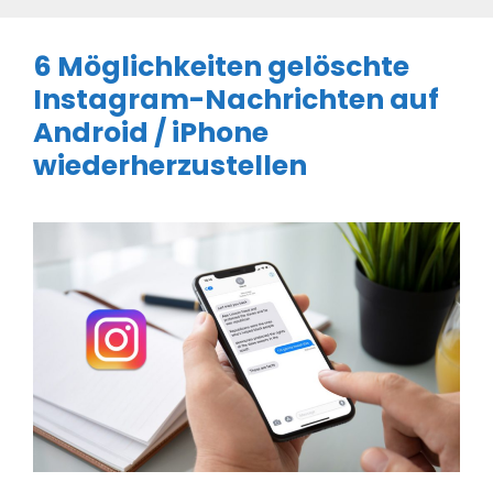
6 Möglichkeiten gelöschte
Instagram-Nachrichten auf
Android / iPhone
wiederherzustellen