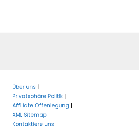
Über uns
|
Privatsphäre Politik
|
Affiliate Offenlegung
|
XML Sitemap
|
Kontaktiere uns