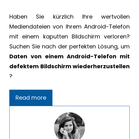
Haben Sie kürzlich Ihre wertvollen
Mediendateien von Ihrem Android-Telefon
mit einem kaputten Bildschirm verloren?
Suchen Sie nach der perfekten Lösung, um
Daten von einem Android-Telefon mit
defektem Bildschirm wiederherzustellen
?
Read more