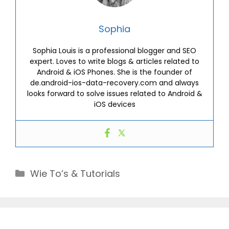
Sophia
Sophia Louis is a professional blogger and SEO
expert. Loves to write blogs & articles related to
Android & iOS Phones. She is the founder of
de.android-ios-data-recovery.com and always
looks forward to solve issues related to Android &
iOS devices
Categories
Wie To’s & Tutorials