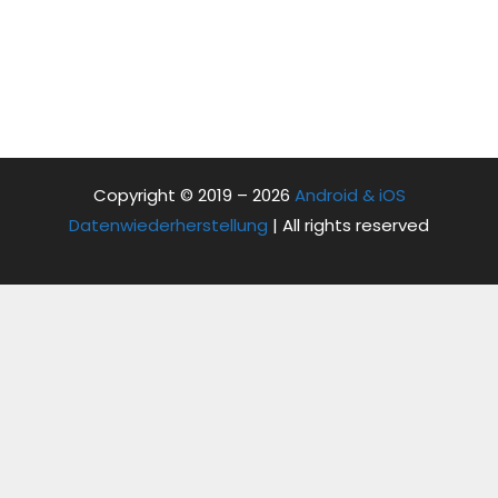
Copyright © 2019 – 2026
Android & iOS
Datenwiederherstellung
| All rights reserved