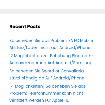
Recent Posts
So beheben Sie das Problem EA FC Mobile
Absturz/Laden nicht auf Android/iPhone
12 Möglichkeiten zur Behebung Bluetooth-
Audioverzögerung Auf Android/Samsung
So beheben Sie Sword of Convallaria
stürzt ständig ab Auf Android/iPhone
[4 Möglichkeiten] So beheben Sie das
Problem: Telefonnummer kann nicht
verifiziert werden Für Apple-ID