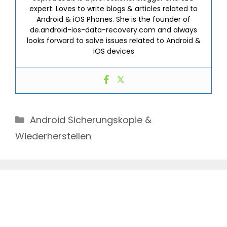
expert. Loves to write blogs & articles related to
Android & iOS Phones. She is the founder of
de.android-ios-data-recovery.com and always
looks forward to solve issues related to Android &
iOS devices
Categories
Android Sicherungskopie &
Wiederherstellen