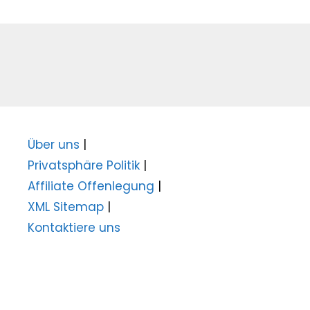
Über uns
|
Privatsphäre Politik
|
Affiliate Offenlegung
|
XML Sitemap
|
Kontaktiere uns