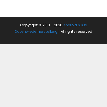
Copyright © 2019 – 2026
Android & iOS
Datenwiederherstellung
| All rights reserved