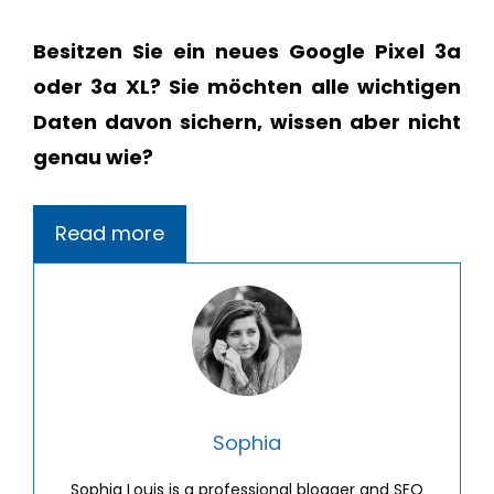
Besitzen Sie ein neues Google Pixel 3a
oder 3a XL? Sie möchten alle wichtigen
Daten davon sichern, wissen aber nicht
genau wie?
Read more
Sophia
Sophia Louis is a professional blogger and SEO