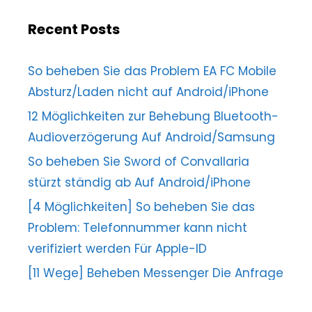
Recent Posts
So beheben Sie das Problem EA FC Mobile
Absturz/Laden nicht auf Android/iPhone
12 Möglichkeiten zur Behebung Bluetooth-
Audioverzögerung Auf Android/Samsung
So beheben Sie Sword of Convallaria
stürzt ständig ab Auf Android/iPhone
[4 Möglichkeiten] So beheben Sie das
Problem: Telefonnummer kann nicht
verifiziert werden Für Apple-ID
[11 Wege] Beheben Messenger Die Anfrage
kann nicht abgeschlossen werden Error