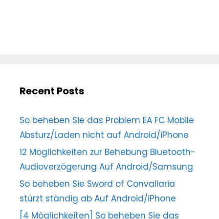
Recent Posts
So beheben Sie das Problem EA FC Mobile
Absturz/Laden nicht auf Android/iPhone
12 Möglichkeiten zur Behebung Bluetooth-
Audioverzögerung Auf Android/Samsung
So beheben Sie Sword of Convallaria
stürzt ständig ab Auf Android/iPhone
[4 Möglichkeiten] So beheben Sie das