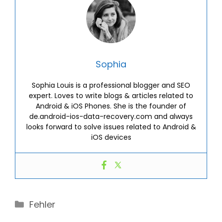
Sophia
Sophia Louis is a professional blogger and SEO
expert. Loves to write blogs & articles related to
Android & iOS Phones. She is the founder of
de.android-ios-data-recovery.com and always
looks forward to solve issues related to Android &
iOS devices
Categories
Fehler