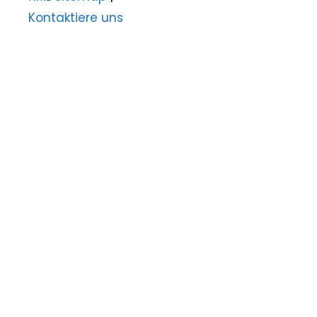
Kontaktiere uns