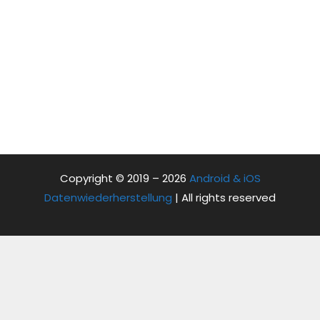
Copyright © 2019 – 2026
Android & iOS
Datenwiederherstellung
| All rights reserved