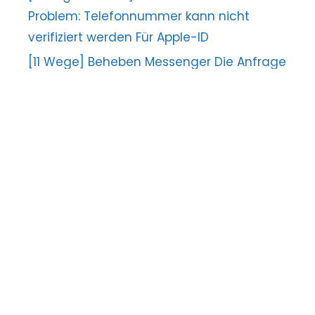
Problem: Telefonnummer kann nicht
verifiziert werden Für Apple-ID
[11 Wege] Beheben Messenger Die Anfrage
kann nicht abgeschlossen werden Error