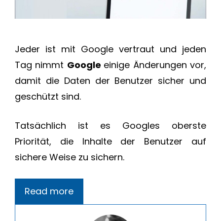
Jeder ist mit Google vertraut und jeden
Tag nimmt
Google
einige Änderungen vor,
damit die Daten der Benutzer sicher und
geschützt sind.
Tatsächlich ist es Googles oberste
Priorität, die Inhalte der Benutzer auf
sichere Weise zu sichern.
Read more