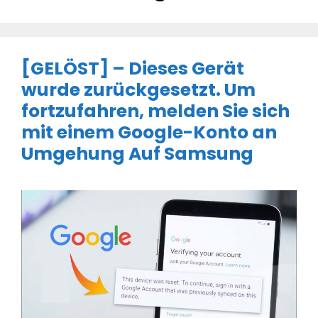
[GELÖST] – Dieses Gerät
wurde zurückgesetzt. Um
fortzufahren, melden Sie sich
mit einem Google-Konto an
Umgehung Auf Samsung