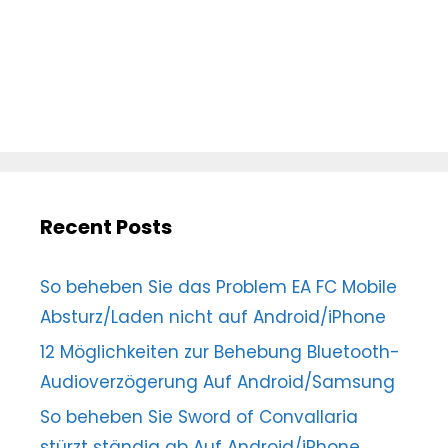
Recent Posts
So beheben Sie das Problem EA FC Mobile
Absturz/Laden nicht auf Android/iPhone
12 Möglichkeiten zur Behebung Bluetooth-
Audioverzögerung Auf Android/Samsung
So beheben Sie Sword of Convallaria
stürzt ständig ab Auf Android/iPhone