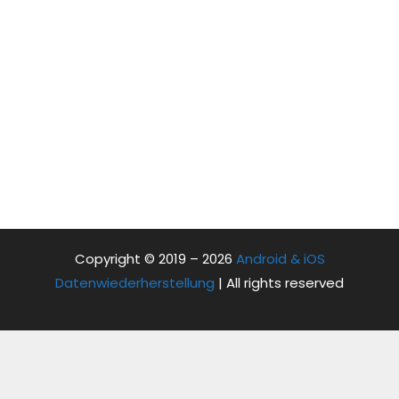
Copyright © 2019 – 2026
Android & iOS
Datenwiederherstellung
| All rights reserved