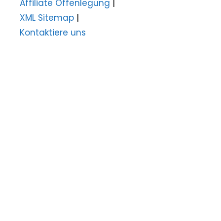
Affiliate Offenlegung
|
XML Sitemap
|
Kontaktiere uns