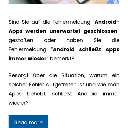
Sind Sie auf die Fehlermeldung “
Android-
Apps werden unerwartet geschlossen
”
gestoßen oder haben Sie die
Fehlermeldung “
Android schließt Apps
immer wieder
” bemerkt?
Besorgt über die Situation, warum ein
solcher Fehler aufgetreten ist und wie man
Apps behebt, schließt Android immer
wieder?
Read more