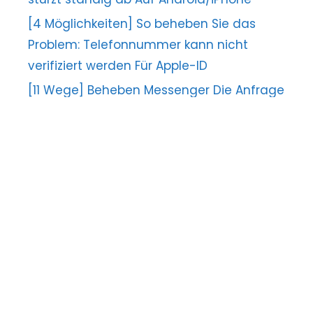
[4 Möglichkeiten] So beheben Sie das
Problem: Telefonnummer kann nicht
verifiziert werden Für Apple-ID
[11 Wege] Beheben Messenger Die Anfrage
kann nicht abgeschlossen werden Error