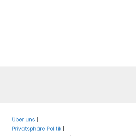
Über uns
|
Privatsphäre Politik
|