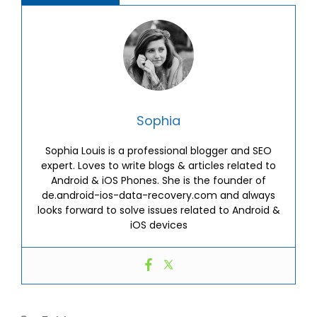
Sophia
Sophia Louis is a professional blogger and SEO
expert. Loves to write blogs & articles related to
Android & iOS Phones. She is the founder of
de.android-ios-data-recovery.com and always
looks forward to solve issues related to Android &
iOS devices