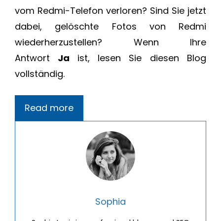
vom Redmi-Telefon verloren? Sind Sie jetzt
dabei, gelöschte Fotos von Redmi
wiederherzustellen? Wenn Ihre
Antwort
Ja
ist, lesen Sie diesen Blog
vollständig.
Read more
Sophia