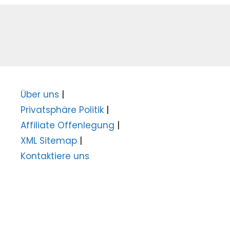
Über uns
|
Privatsphäre Politik
|
Affiliate Offenlegung
|
XML Sitemap
|
Kontaktiere uns