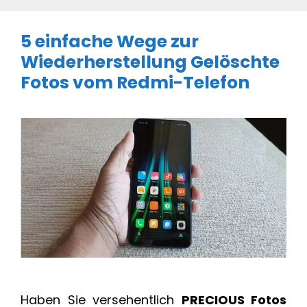
5 einfache Wege zur
Wiederherstellung Gelöschte
Fotos vom Redmi-Telefon
Haben Sie versehentlich
PRECIOUS Fotos