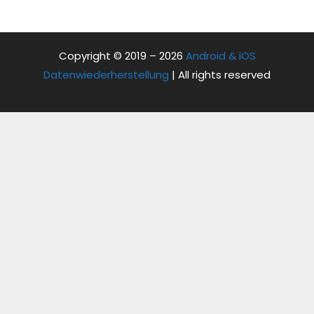
Copyright © 2019 – 2026
Android & iOS
Datenwiederherstellung
| All rights reserved