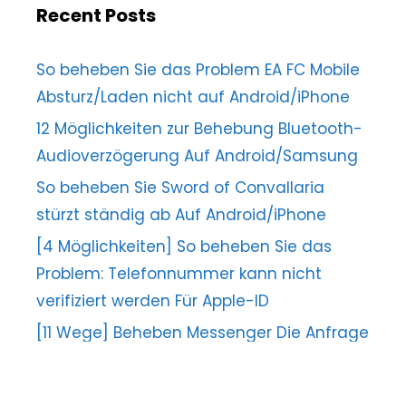
Recent Posts
So beheben Sie das Problem EA FC Mobile
Absturz/Laden nicht auf Android/iPhone
12 Möglichkeiten zur Behebung Bluetooth-
Audioverzögerung Auf Android/Samsung
So beheben Sie Sword of Convallaria
stürzt ständig ab Auf Android/iPhone
[4 Möglichkeiten] So beheben Sie das
Problem: Telefonnummer kann nicht
verifiziert werden Für Apple-ID
[11 Wege] Beheben Messenger Die Anfrage
kann nicht abgeschlossen werden Error