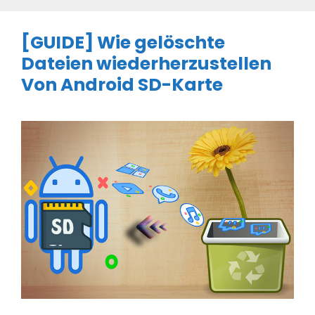
[GUIDE] Wie gelöschte
Dateien wiederherzustellen
Von Android SD-Karte