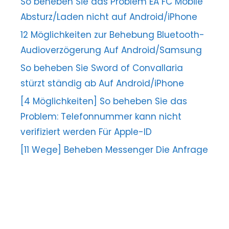
So beheben Sie das Problem EA FC Mobile
Absturz/Laden nicht auf Android/iPhone
12 Möglichkeiten zur Behebung Bluetooth-
Audioverzögerung Auf Android/Samsung
So beheben Sie Sword of Convallaria
stürzt ständig ab Auf Android/iPhone
[4 Möglichkeiten] So beheben Sie das
Problem: Telefonnummer kann nicht
verifiziert werden Für Apple-ID
[11 Wege] Beheben Messenger Die Anfrage
kann nicht abgeschlossen werden Error