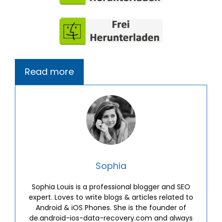
Read more
Sophia
Sophia Louis is a professional blogger and SEO
expert. Loves to write blogs & articles related to
Android & iOS Phones. She is the founder of
de.android-ios-data-recovery.com and always