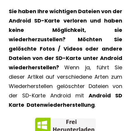
Sie haben Ihre wichtigen Dateien von der
Android SD-Karte verloren und haben
keine Möglichkeit, sie
wiederherzustellen? Möchten Sie
gelöschte Fotos / Videos oder andere
Dateien von der SD-Karte unter Android
wiederherstellen?
Wenn ja, führt Sie
dieser Artikel auf verschiedene Arten zum
Wiederherstellen gelöschter Dateien von
der SD-Karte Android mit
Android SD
Karte Datenwiederherstellung
.