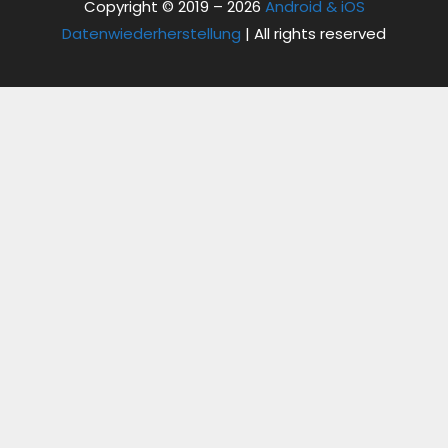
Copyright © 2019 – 2026
Android & iOS
Datenwiederherstellung
| All rights reserved