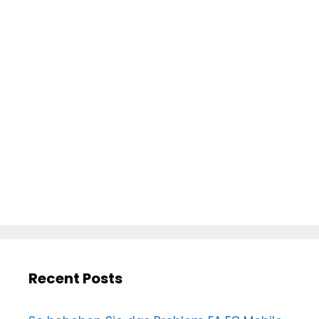
Recent Posts