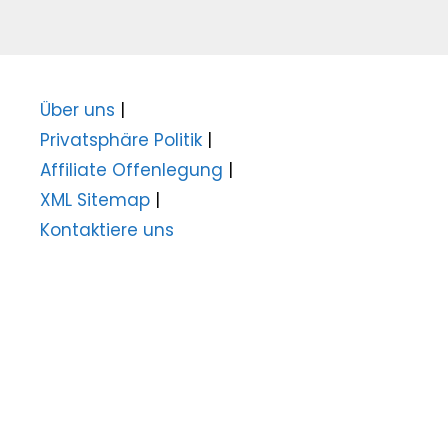
Über uns
|
Privatsphäre Politik
|
Affiliate Offenlegung
|
XML Sitemap
|
Kontaktiere uns