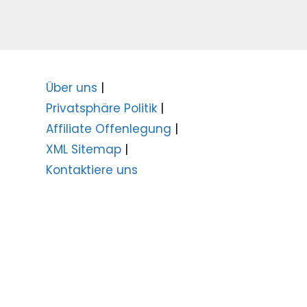
Über uns
|
Privatsphäre Politik
|
Affiliate Offenlegung
|
XML Sitemap
|
Kontaktiere uns