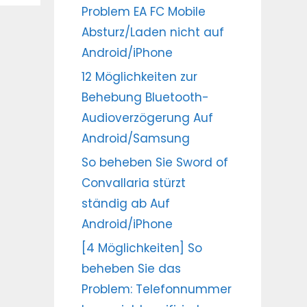
Problem EA FC Mobile
Absturz/Laden nicht auf
Android/iPhone
12 Möglichkeiten zur
Behebung Bluetooth-
Audioverzögerung Auf
Android/Samsung
So beheben Sie Sword of
Convallaria stürzt
ständig ab Auf
Android/iPhone
[4 Möglichkeiten] So
beheben Sie das
Problem: Telefonnummer