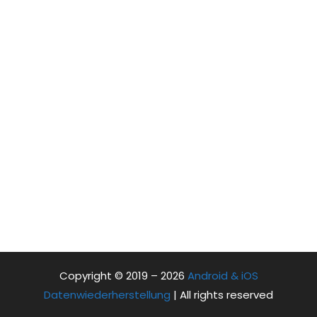
Copyright © 2019 – 2026
Android & iOS
Datenwiederherstellung
| All rights reserved