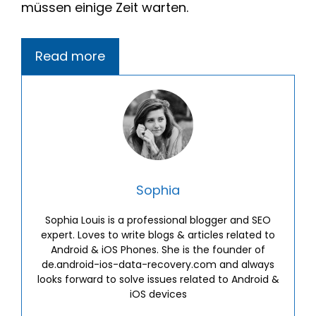
müssen einige Zeit warten.
Read more
Sophia
Sophia Louis is a professional blogger and SEO
expert. Loves to write blogs & articles related to
Android & iOS Phones. She is the founder of
de.android-ios-data-recovery.com and always
looks forward to solve issues related to Android &
iOS devices