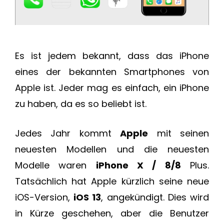
Es ist jedem bekannt, dass das iPhone
eines der bekannten Smartphones von
Apple ist. Jeder mag es einfach, ein iPhone
zu haben, da es so beliebt ist.
Jedes Jahr kommt
Apple
mit seinen
neuesten Modellen und die neuesten
Modelle waren
iPhone X / 8/8
Plus.
Tatsächlich hat Apple kürzlich seine neue
iOS-Version,
iOS 13
, angekündigt. Dies wird
in Kürze geschehen, aber die Benutzer