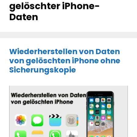
gelöschter iPhone-
Daten
Wiederherstellen von Daten
von gelöschten iPhone ohne
Sicherungskopie