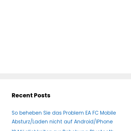
Recent Posts
So beheben Sie das Problem EA FC Mobile
Absturz/Laden nicht auf Android/iPhone