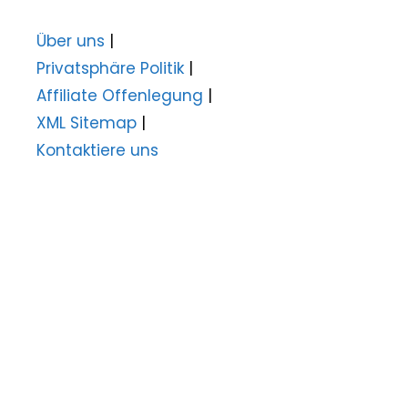
Über uns
|
Privatsphäre Politik
|
Affiliate Offenlegung
|
XML Sitemap
|
Kontaktiere uns