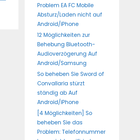
Problem EA FC Mobile
Absturz/Laden nicht auf
Android/iPhone
12 Möglichkeiten zur
Behebung Bluetooth-
Audioverzögerung Auf
Android/Samsung
So beheben Sie Sword of
Convallaria stürzt
ständig ab Auf
Android/iPhone
[4 Möglichkeiten] So
beheben Sie das
Problem: Telefonnummer