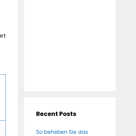
ert
Recent Posts
So beheben Sie das