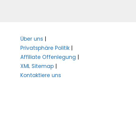
Über uns
|
Privatsphäre Politik
|
Affiliate Offenlegung
|
XML Sitemap
|
Kontaktiere uns