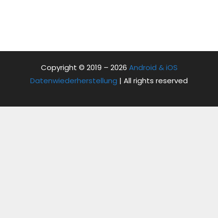
Copyright © 2019 – 2026
Android & iOS
Datenwiederherstellung
| All rights reserved