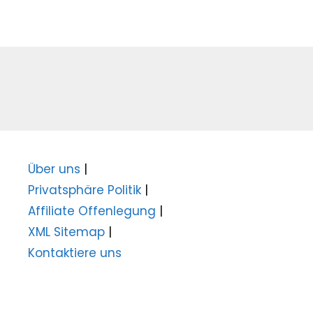
Über uns
|
Privatsphäre Politik
|
Affiliate Offenlegung
|
XML Sitemap
|
Kontaktiere uns