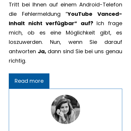
Tritt bei Ihnen auf einem Android-Telefon
die Fehlermeldung “
YouTube Vanced-
Inhalt nicht verfügbar” auf?
Ich frage
mich, ob es eine Möglichkeit gibt, es
loszuwerden. Nun, wenn Sie darauf
antworten
Ja,
dann sind Sie bei uns genau
richtig.
Read more