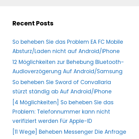
Recent Posts
So beheben Sie das Problem EA FC Mobile
Absturz/Laden nicht auf Android/iPhone
12 Möglichkeiten zur Behebung Bluetooth-
Audioverzögerung Auf Android/Samsung
So beheben Sie Sword of Convallaria
stürzt ständig ab Auf Android/iPhone
[4 Möglichkeiten] So beheben Sie das
Problem: Telefonnummer kann nicht
verifiziert werden Für Apple-ID
[11 Wege] Beheben Messenger Die Anfrage