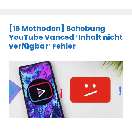
[15 Methoden] Behebung
YouTube Vanced ‘Inhalt nicht
verfügbar’ Fehler