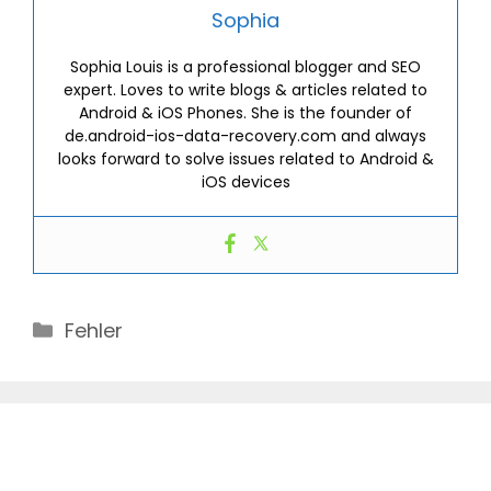
Sophia
Sophia Louis is a professional blogger and SEO
expert. Loves to write blogs & articles related to
Android & iOS Phones. She is the founder of
de.android-ios-data-recovery.com and always
looks forward to solve issues related to Android &
iOS devices
Categories
Fehler