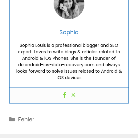
Sophia
Sophia Louis is a professional blogger and SEO
expert. Loves to write blogs & articles related to
Android & iOS Phones. She is the founder of
de.android-ios-data-recovery.com and always
looks forward to solve issues related to Android &
iOS devices
Categories
Fehler