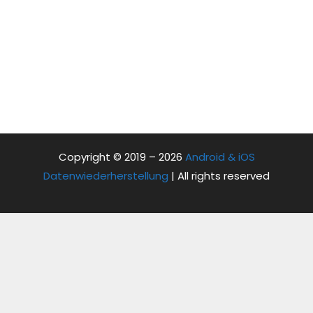
Copyright © 2019 – 2026
Android & iOS
Datenwiederherstellung
| All rights reserved