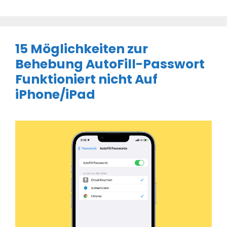
15 Möglichkeiten zur
Behebung AutoFill-Passwort
Funktioniert nicht Auf
iPhone/iPad