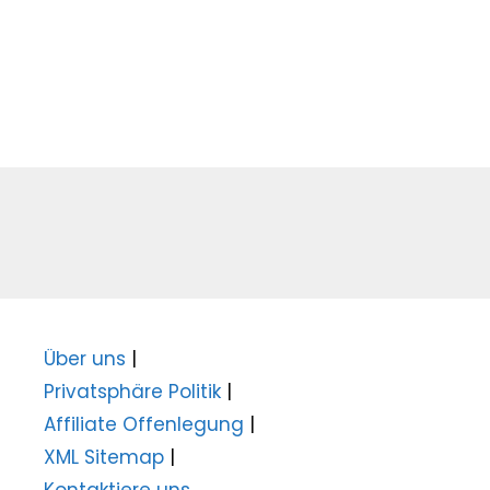
Über uns
|
Privatsphäre Politik
|
Affiliate Offenlegung
|
XML Sitemap
|