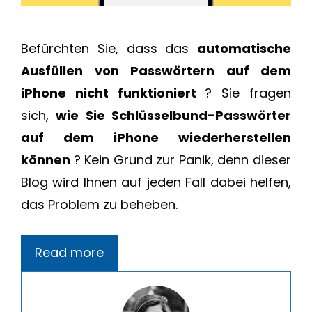
Befürchten Sie, dass das
automatische
Ausfüllen von Passwörtern auf dem
iPhone nicht funktioniert
? Sie fragen
sich,
wie Sie Schlüsselbund-Passwörter
auf dem iPhone wiederherstellen
können
? Kein Grund zur Panik, denn dieser
Blog wird Ihnen auf jeden Fall dabei helfen,
das Problem zu beheben.
Read more