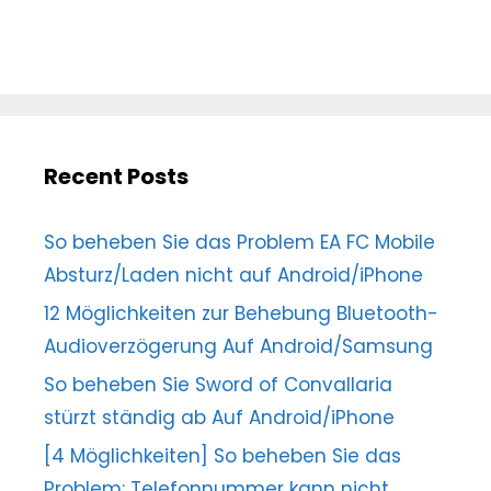
Recent Posts
So beheben Sie das Problem EA FC Mobile
Absturz/Laden nicht auf Android/iPhone
12 Möglichkeiten zur Behebung Bluetooth-
Audioverzögerung Auf Android/Samsung
So beheben Sie Sword of Convallaria
stürzt ständig ab Auf Android/iPhone
[4 Möglichkeiten] So beheben Sie das
Problem: Telefonnummer kann nicht