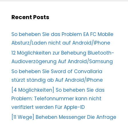
Recent Posts
So beheben Sie das Problem EA FC Mobile
Absturz/Laden nicht auf Android/iPhone
12 Möglichkeiten zur Behebung Bluetooth-
Audioverzögerung Auf Android/Samsung
So beheben Sie Sword of Convallaria
stürzt ständig ab Auf Android/iPhone
[4 Möglichkeiten] So beheben Sie das
Problem: Telefonnummer kann nicht
verifiziert werden Für Apple-ID
[11 Wege] Beheben Messenger Die Anfrage
kann nicht abgeschlossen werden Error