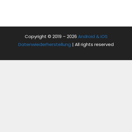
Copyright © 2019 – 2026
Android & iOS
Datenwiederherstellung
| All rights reserved