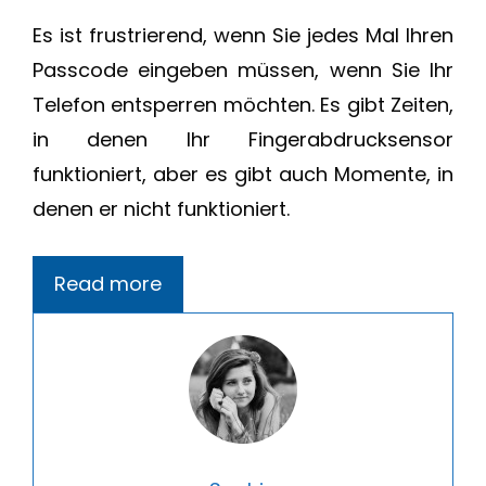
Es ist frustrierend, wenn Sie jedes Mal Ihren
Passcode eingeben müssen, wenn Sie Ihr
Telefon entsperren möchten. Es gibt Zeiten,
in denen Ihr Fingerabdrucksensor
funktioniert, aber es gibt auch Momente, in
denen er nicht funktioniert.
Read more