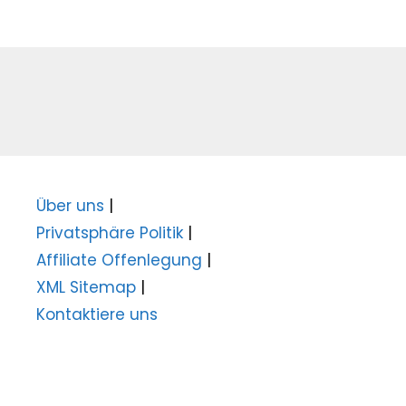
Über uns
|
Privatsphäre Politik
|
Affiliate Offenlegung
|
XML Sitemap
|
Kontaktiere uns