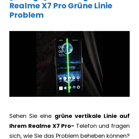
Realme X7 Pro Grüne Linie
Problem
Sehen Sie eine
grüne vertikale Linie auf
Ihrem Realme X7 Pro-
Telefon und fragen
sich, wie Sie das Problem beheben können?