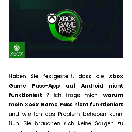
Haben Sie festgestellt, dass die
Xbox
Game Pass-App auf Android nicht
funktioniert
? Ich frage mich,
warum
mein Xbox Game Pass nicht funktioniert
und wie ich das Problem beheben kann.
Nun, Sie brauchen sich keine Sorgen zu