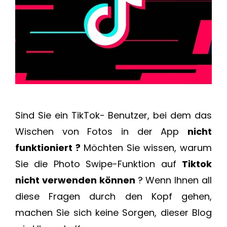
Sind Sie ein TikTok- Benutzer, bei dem das
Wischen von Fotos in der App
nicht
funktioniert ?
Möchten Sie wissen, warum
Sie die Photo Swipe-Funktion auf
Tiktok
nicht verwenden können
? Wenn Ihnen all
diese Fragen durch den Kopf gehen,
machen Sie sich keine Sorgen, dieser Blog