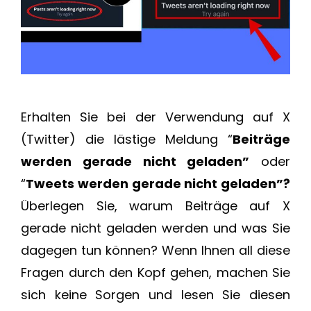
Erhalten Sie bei der Verwendung auf X
(Twitter) die lästige Meldung “
Beiträge
werden gerade nicht geladen”
oder
“
Tweets werden gerade nicht geladen”?
Überlegen Sie, warum Beiträge auf X
gerade nicht geladen werden und was Sie
dagegen tun können? Wenn Ihnen all diese
Fragen durch den Kopf gehen, machen Sie
sich keine Sorgen und lesen Sie diesen