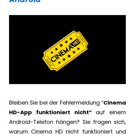
Bleiben Sie bei der Fehlermeldung “
Cinema
HD-App funktioniert nicht”
auf einem
Android-Telefon hängen? Sie fragen sich,
warum Cinema HD nicht funktioniert und