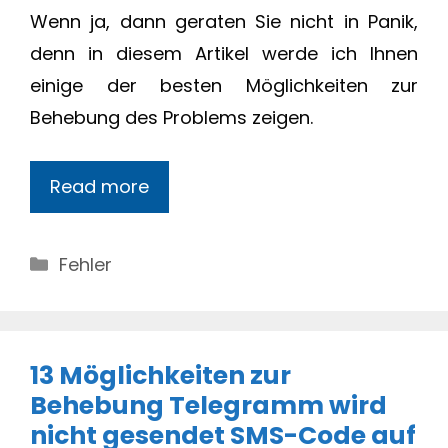
Wenn ja, dann geraten Sie nicht in Panik,
denn in diesem Artikel werde ich Ihnen
einige der besten Möglichkeiten zur
Behebung des Problems zeigen.
Read more
Categories
Fehler
13 Möglichkeiten zur
Behebung Telegramm wird
nicht gesendet SMS-Code auf