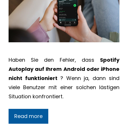
Haben Sie den Fehler, dass
Spotify
Autoplay auf Ihrem Android oder iPhone
nicht funktioniert
? Wenn ja, dann sind
viele Benutzer mit einer solchen lästigen
Situation konfrontiert.
Read more