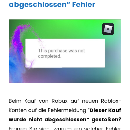
abgeschlossen” Fehler
Beim Kauf von Robux auf neuen Roblox-
Konten auf die Fehlermeldung “
Dieser Kauf
wurde nicht abgeschlossen” gestoßen?
Fragen Sie sich, warum ein solcher Fehler