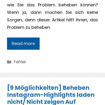
wie Sie das Problem beheben können?
Wenn ja, dann machen Sie sich keine
Sorgen, denn dieser Artikel hilft Ihnen, das
Problem zu beheben.
Read more
Categories
Fehler
[9 Möglichkeiten] Beheben
Instagram-Highlights laden
nicht/ Nicht zeigen Auf