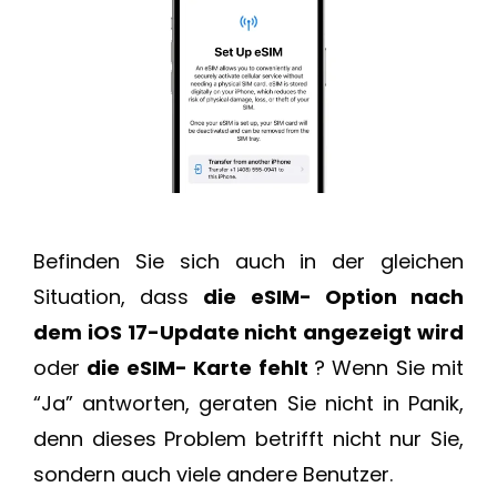
Befinden Sie sich auch in der gleichen
Situation, dass
die eSIM- Option nach
dem iOS 17-Update nicht angezeigt wird
oder
die eSIM- Karte fehlt
? Wenn Sie mit
“Ja” antworten, geraten Sie nicht in Panik,
denn dieses Problem betrifft nicht nur Sie,
sondern auch viele andere Benutzer.