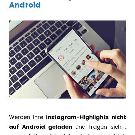
Android
Werden Ihre
Instagram-Highlights nicht
auf Android geladen
und fragen sich ,