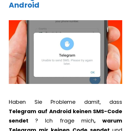
Android
Haben Sie Probleme damit, dass
Telegram auf Android keinen SMS-Code
sendet
? Ich frage mich
, warum
Telegram mir keinen Code sendet
und