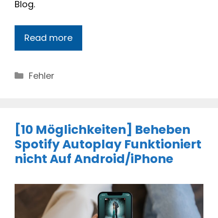
Blog.
Read more
Categories
Fehler
[10 Möglichkeiten] Beheben
Spotify Autoplay Funktioniert
nicht Auf Android/iPhone