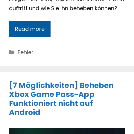
auftritt und wie Sie ihn beheben können?
Read more
Categories
Fehler
[7 Möglichkeiten] Beheben
Xbox Game Pass-App
Funktioniert nicht auf
Android