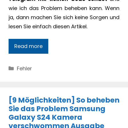
wie ich das Problem beheben kann. Wenn
ja, dann machen Sie sich keine Sorgen und
lesen Sie einfach diesen Artikel.
Read more
Categories
Fehler
[9 Möglichkeiten] So beheben
Sie das Problem Samsung
Galaxy S24 Kamera
verschwommen Ausgabe