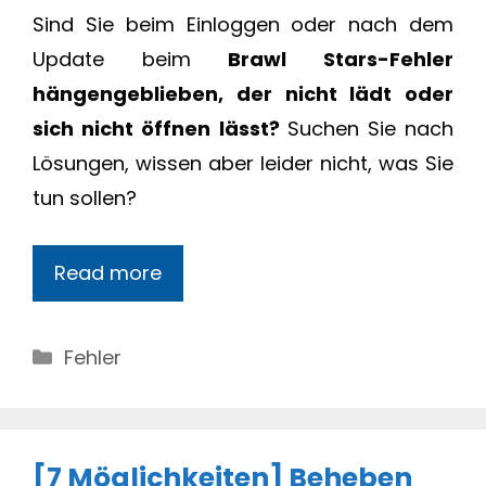
Sind Sie beim Einloggen oder nach dem
Update beim
Brawl Stars-Fehler
hängengeblieben, der nicht lädt oder
sich nicht öffnen lässt?
Suchen Sie nach
Lösungen, wissen aber leider nicht, was Sie
tun sollen?
Read more
Categories
Fehler
[7 Möglichkeiten] Beheben