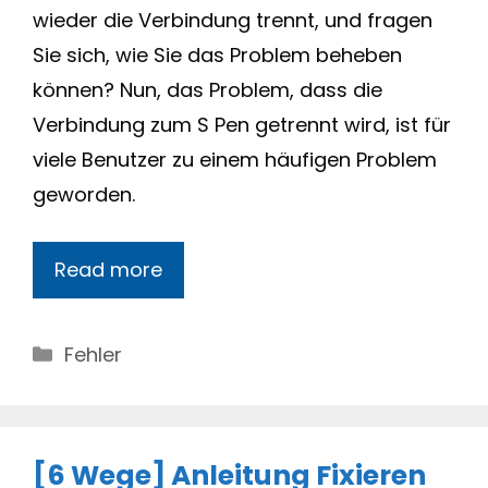
wieder die Verbindung trennt, und fragen
Sie sich, wie Sie das Problem beheben
können? Nun, das Problem, dass die
Verbindung zum S Pen getrennt wird, ist für
viele Benutzer zu einem häufigen Problem
geworden.
Read more
Categories
Fehler
[6 Wege] Anleitung Fixieren