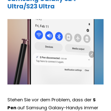
Ultra/S23 Ultra
Stehen Sie vor dem Problem, dass der
S
Pen
auf Samsung Galaxy-Handys immer