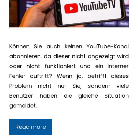
Können Sie auch keinen YouTube-Kanal
abonnieren, da dieser nicht angezeigt wird
oder nicht funktioniert und ein interner
Fehler auftritt? Wenn ja, betrifft dieses
Problem nicht nur Sie, sondern viele
Benutzer haben die gleiche Situation
gemeldet.
Read more