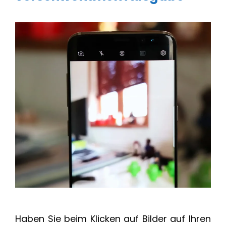
Haben Sie beim Klicken auf Bilder auf Ihren